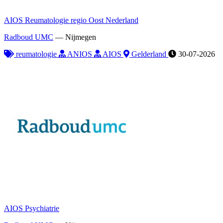
AIOS Reumatologie regio Oost Nederland
Radboud UMC
—
Nijmegen
reumatologie
ANIOS
AIOS
Gelderland
30-07-2026
AIOS Psychiatrie