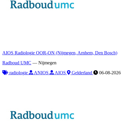
AIOS Radiologie OOR-ON (Nijmegen, Arnhem, Den Bosch)
Radboud UMC
—
Nijmegen
radiologie
ANIOS
AIOS
Gelderland
06-08-2026