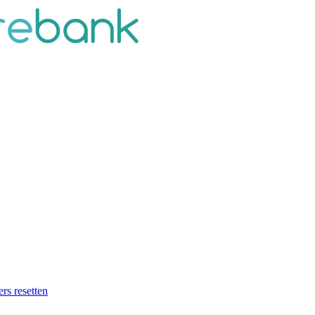
ers resetten