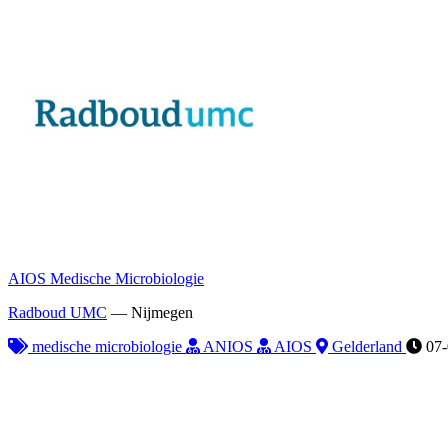
AIOS Medische Microbiologie
Radboud UMC
—
Nijmegen
medische microbiologie
ANIOS
AIOS
Gelderland
07-