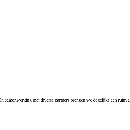
 In samenwerking met diverse partners brengen we dagelijks een ruim 