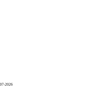
07-2026