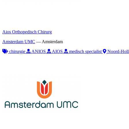
Aios Orthopedisch Chirurg
Amsterdam UMC
—
Amsterdam
chirurgie
ANIOS
AIOS
medisch specialist
Noord-Holl