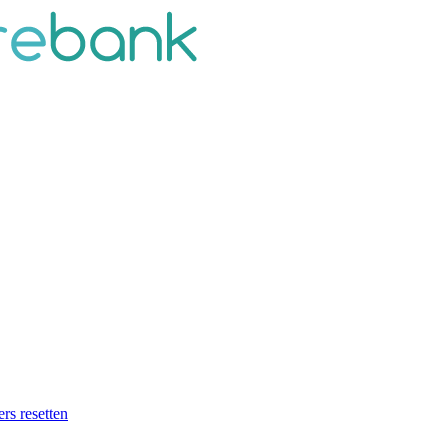
ers resetten