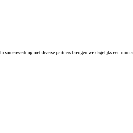
 In samenwerking met diverse partners brengen we dagelijks een ruim 