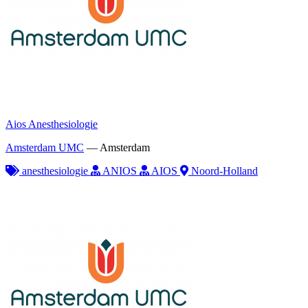
Aios Anesthesiologie
Amsterdam UMC
—
Amsterdam
anesthesiologie
ANIOS
AIOS
Noord-Holland