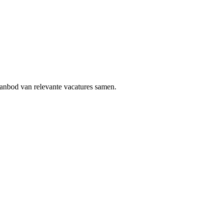
aanbod van relevante vacatures samen.