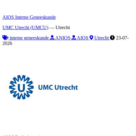
AIOS Interne Geneeskunde
UMC Utrecht (UMCU)
—
Utrecht
interne geneeskunde
ANIOS
AIOS
Utrecht
23-07-
2026