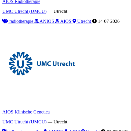
AIOS Radiotherapie
UMC Utrecht (UMCU)
—
Utrecht
radiotherapie
ANIOS
AIOS
Utrecht
14-07-2026
AIOS Klinische Genetica
UMC Utrecht (UMCU)
—
Utrecht