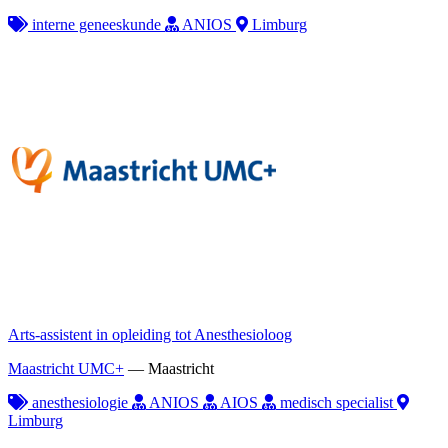
interne geneeskunde
ANIOS
Limburg
Arts-assistent in opleiding tot Anesthesioloog
Maastricht UMC+
—
Maastricht
anesthesiologie
ANIOS
AIOS
medisch specialist
Limburg