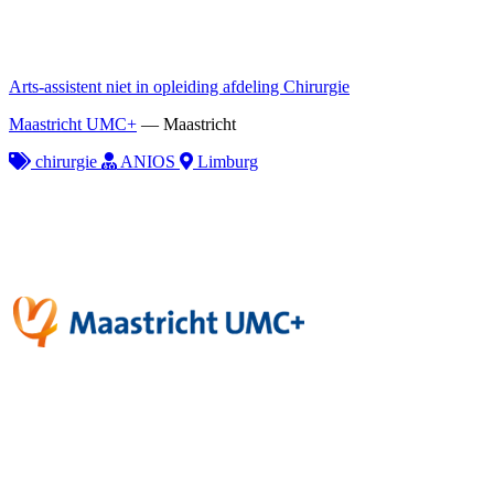
Arts-assistent niet in opleiding afdeling Chirurgie
Maastricht UMC+
—
Maastricht
chirurgie
ANIOS
Limburg