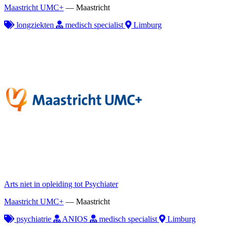
Maastricht UMC+
—
Maastricht
longziekten
medisch specialist
Limburg
Arts niet in opleiding tot Psychiater
Maastricht UMC+
—
Maastricht
psychiatrie
ANIOS
medisch specialist
Limburg