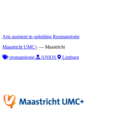
Arts assistent in opleiding Reumatologie
Maastricht UMC+
—
Maastricht
reumatologie
ANIOS
Limburg