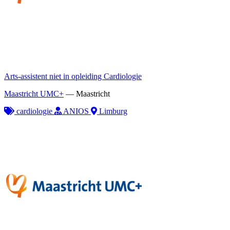
Arts-assistent niet in opleiding Cardiologie
Maastricht UMC+
—
Maastricht
cardiologie
ANIOS
Limburg