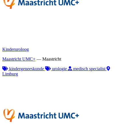
Kinderuroloog
Maastricht UMC+
—
Maastricht
kindergeneeskunde
urologie
medisch specialist
Limburg