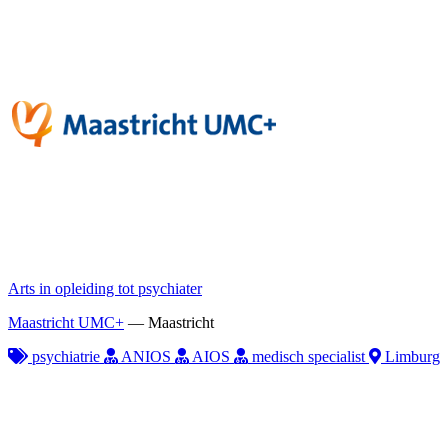
Arts in opleiding tot psychiater
Maastricht UMC+
—
Maastricht
psychiatrie
ANIOS
AIOS
medisch specialist
Limburg