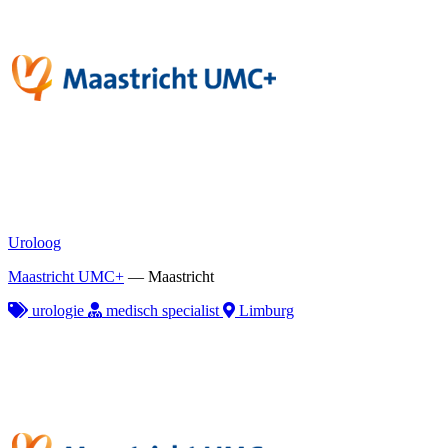
Uroloog
Maastricht UMC+
—
Maastricht
urologie
medisch specialist
Limburg