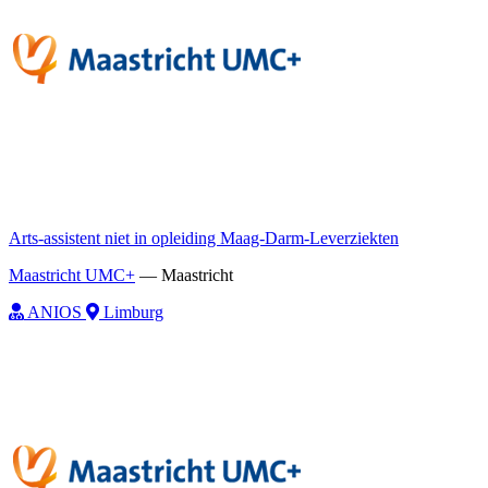
Arts-assistent niet in opleiding Maag-Darm-Leverziekten
Maastricht UMC+
—
Maastricht
ANIOS
Limburg