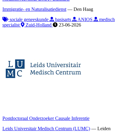
Immigratie- en Naturalisatiedienst
—
Den Haag
sociale geneeskunde
basisarts
ANIOS
medisch
specialist
Zuid-Holland
23-06-2026
Postdoctoraal Onderzoeker Causale Inferentie
Leids Universitair Medisch Centrum (LUMC)
—
Leiden