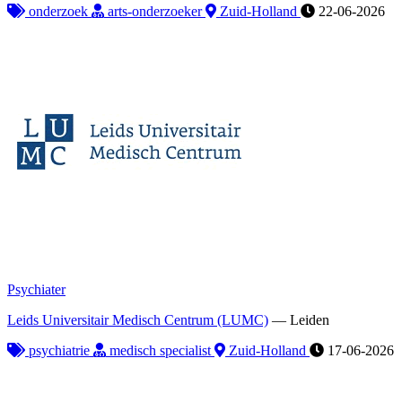
onderzoek
arts-onderzoeker
Zuid-Holland
22-06-2026
Psychiater
Leids Universitair Medisch Centrum (LUMC)
—
Leiden
psychiatrie
medisch specialist
Zuid-Holland
17-06-2026