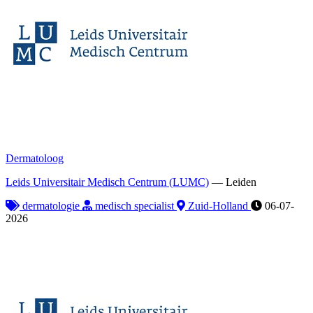
Dermatoloog
Leids Universitair Medisch Centrum (LUMC)
—
Leiden
dermatologie
medisch specialist
Zuid-Holland
06-07-
2026