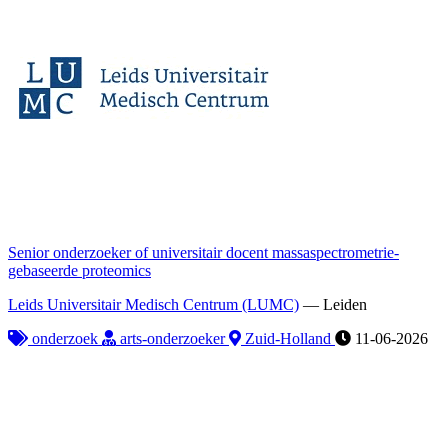
Senior onderzoeker of universitair docent massaspectrometrie-
gebaseerde proteomics
Leids Universitair Medisch Centrum (LUMC)
—
Leiden
onderzoek
arts-onderzoeker
Zuid-Holland
11-06-2026