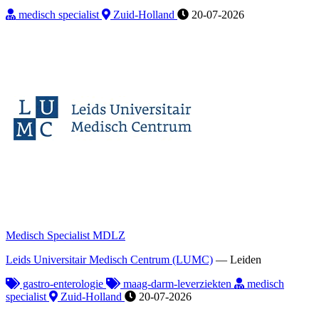
medisch specialist
Zuid-Holland
20-07-2026
Medisch Specialist MDLZ
Leids Universitair Medisch Centrum (LUMC)
—
Leiden
gastro-enterologie
maag-darm-leverziekten
medisch
specialist
Zuid-Holland
20-07-2026