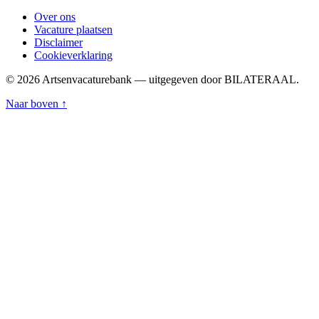
Over ons
Vacature plaatsen
Disclaimer
Cookieverklaring
© 2026 Artsenvacaturebank — uitgegeven door BILATERAAL.
Naar boven ↑