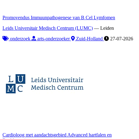
Promovendus Immuunpathogenese van B Cel Lymfomen
Leids Universitair Medisch Centrum (LUMC)
—
Leiden
onderzoek
arts-onderzoeker
Zuid-Holland
27-07-2026
Cardioloog met aandachtsgebied Advanced hartfalen en