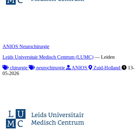
ANIOS Neurochirurgie
Leids Universitair Medisch Centrum (LUMC)
—
Leiden
chirurgie
neurochirurgie
ANIOS
Zuid-Holland
13-
05-2026