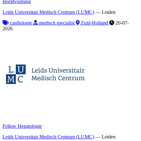
Beeldvorming
Leids Universitair Medisch Centrum (LUMC)
—
Leiden
cardiologie
medisch specialist
Zuid-Holland
20-07-
2026
Fellow Hepatologie
Leids Universitair Medisch Centrum (LUMC)
—
Leiden