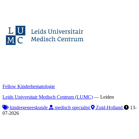
Fellow Kinderhematologie
Leids Universitair Medisch Centrum (LUMC)
—
Leiden
kindergeneeskunde
medisch specialist
Zuid-Holland
13-
07-2026