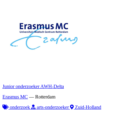
Junior onderzoeker AWH-Delta
Erasmus MC
—
Rotterdam
onderzoek
arts-onderzoeker
Zuid-Holland