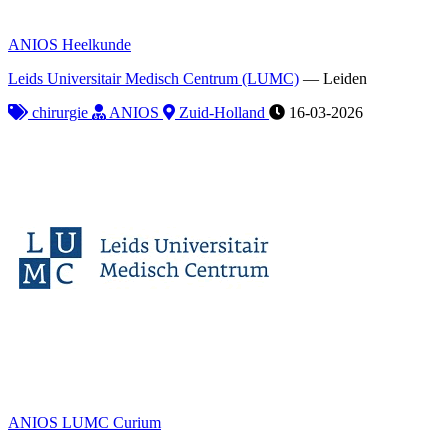
ANIOS Heelkunde
Leids Universitair Medisch Centrum (LUMC)
—
Leiden
chirurgie
ANIOS
Zuid-Holland
16-03-2026
ANIOS LUMC Curium