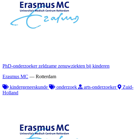
PhD-onderzoeker zeldzame zenuwziekten bij kinderen
Erasmus MC
—
Rotterdam
kindergeneeskunde
onderzoek
arts-onderzoeker
Zuid-
Holland