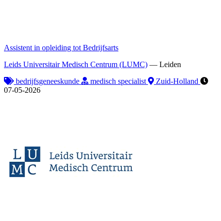
Assistent in opleiding tot Bedrijfsarts
Leids Universitair Medisch Centrum (LUMC)
—
Leiden
bedrijfsgeneeskunde
medisch specialist
Zuid-Holland
07-05-2026