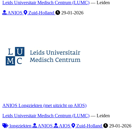
Leids Universitair Medisch Centrum (LUMC)
—
Leiden
ANIOS
Zuid-Holland
29-01-2026
ANIOS Longziekten (met uitzicht op AIOS)
Leids Universitair Medisch Centrum (LUMC)
—
Leiden
longziekten
ANIOS
AIOS
Zuid-Holland
29-01-2026