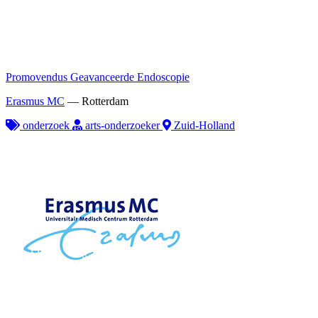
Promovendus Geavanceerde Endoscopie
Erasmus MC
—
Rotterdam
onderzoek
arts-onderzoeker
Zuid-Holland