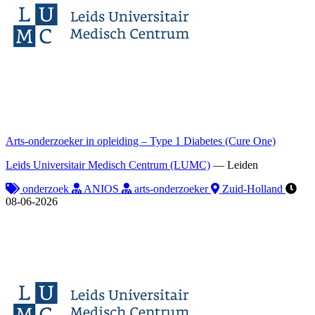
Arts-onderzoeker in opleiding – Type 1 Diabetes (Cure One)
Leids Universitair Medisch Centrum (LUMC)
—
Leiden
onderzoek
ANIOS
arts-onderzoeker
Zuid-Holland
08-06-2026