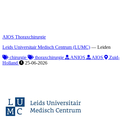
AIOS Thoraxchirurgie
Leids Universitair Medisch Centrum (LUMC)
—
Leiden
chirurgie
thoraxchirurgie
ANIOS
AIOS
Zuid-
Holland
25-06-2026