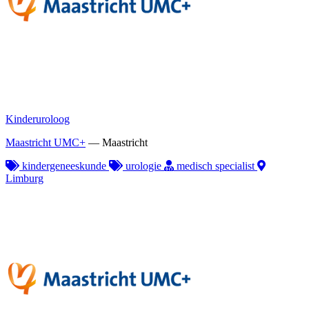
Kinderuroloog
Maastricht UMC+
—
Maastricht
kindergeneeskunde
urologie
medisch specialist
Limburg