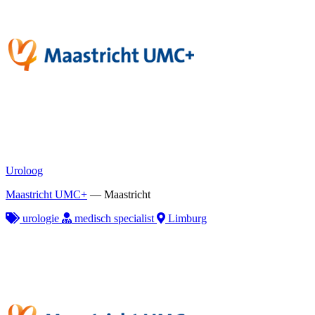
Uroloog
Maastricht UMC+
—
Maastricht
urologie
medisch specialist
Limburg