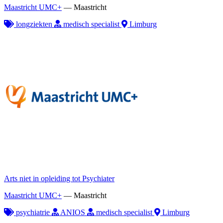
Maastricht UMC+
—
Maastricht
longziekten
medisch specialist
Limburg
Arts niet in opleiding tot Psychiater
Maastricht UMC+
—
Maastricht
psychiatrie
ANIOS
medisch specialist
Limburg