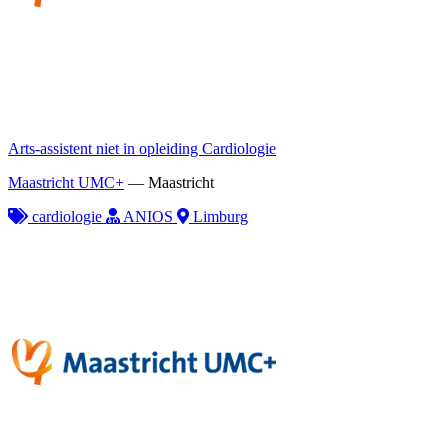
Arts-assistent niet in opleiding Cardiologie
Maastricht UMC+
—
Maastricht
cardiologie
ANIOS
Limburg