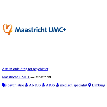
Arts in opleiding tot psychiater
Maastricht UMC+
—
Maastricht
psychiatrie
ANIOS
AIOS
medisch specialist
Limburg