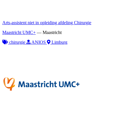
Arts-assistent niet in opleiding afdeling Chirurgie
Maastricht UMC+
—
Maastricht
chirurgie
ANIOS
Limburg