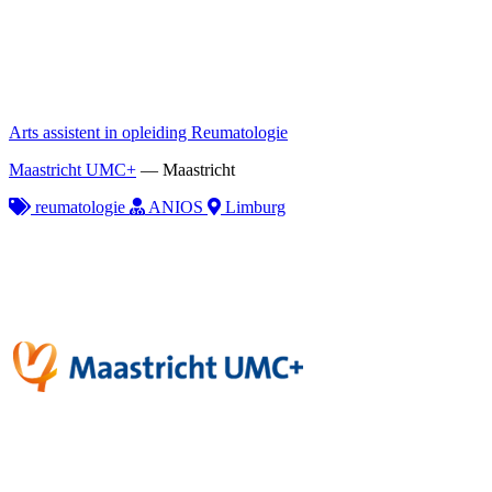
Arts assistent in opleiding Reumatologie
Maastricht UMC+
—
Maastricht
reumatologie
ANIOS
Limburg