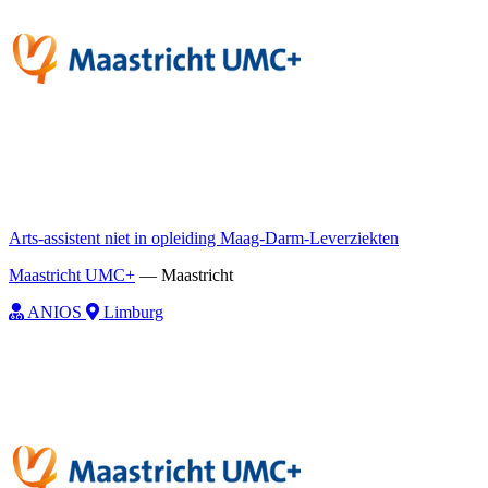
Arts-assistent niet in opleiding Maag-Darm-Leverziekten
Maastricht UMC+
—
Maastricht
ANIOS
Limburg