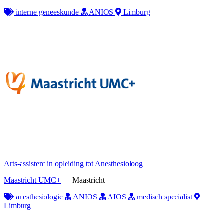
interne geneeskunde
ANIOS
Limburg
Arts-assistent in opleiding tot Anesthesioloog
Maastricht UMC+
—
Maastricht
anesthesiologie
ANIOS
AIOS
medisch specialist
Limburg