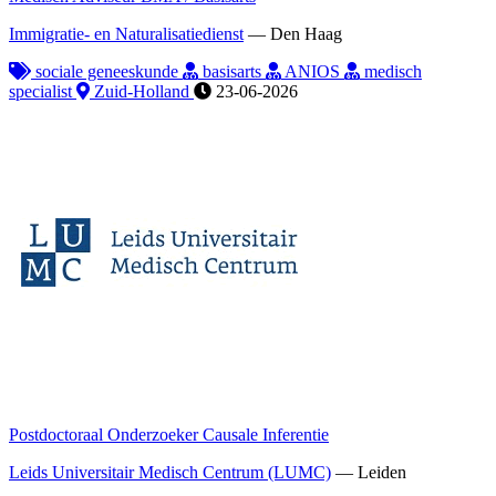
Immigratie- en Naturalisatiedienst
—
Den Haag
sociale geneeskunde
basisarts
ANIOS
medisch
specialist
Zuid-Holland
23-06-2026
Postdoctoraal Onderzoeker Causale Inferentie
Leids Universitair Medisch Centrum (LUMC)
—
Leiden