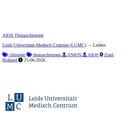
AIOS Thoraxchirurgie
Leids Universitair Medisch Centrum (LUMC)
—
Leiden
chirurgie
thoraxchirurgie
ANIOS
AIOS
Zuid-
Holland
25-06-2026