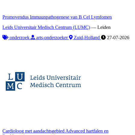
Promovendus Immuunpathogenese van B Cel Lymfomen
Leids Universitair Medisch Centrum (LUMC)
—
Leiden
onderzoek
arts-onderzoeker
Zuid-Holland
27-07-2026
Cardioloog met aandachtsgebied Advanced hartfalen en