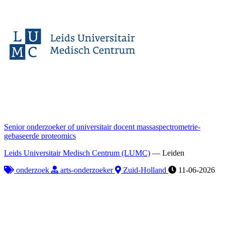
Senior onderzoeker of universitair docent massaspectrometrie-
gebaseerde proteomics
Leids Universitair Medisch Centrum (LUMC)
—
Leiden
onderzoek
arts-onderzoeker
Zuid-Holland
11-06-2026