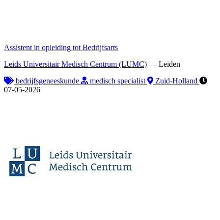
Assistent in opleiding tot Bedrijfsarts
Leids Universitair Medisch Centrum (LUMC)
—
Leiden
bedrijfsgeneeskunde
medisch specialist
Zuid-Holland
07-05-2026