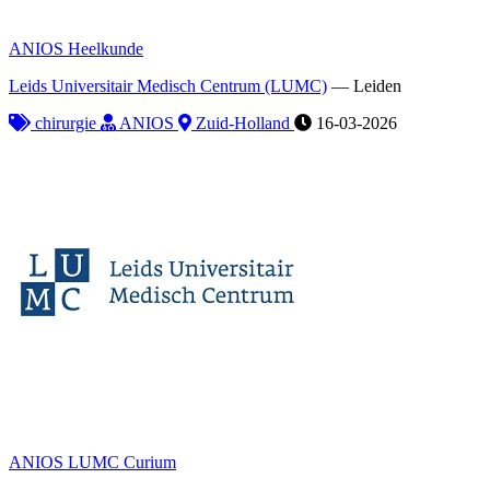
ANIOS Heelkunde
Leids Universitair Medisch Centrum (LUMC)
—
Leiden
chirurgie
ANIOS
Zuid-Holland
16-03-2026
ANIOS LUMC Curium