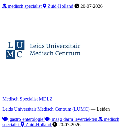
medisch specialist
Zuid-Holland
20-07-2026
Medisch Specialist MDLZ
Leids Universitair Medisch Centrum (LUMC)
—
Leiden
gastro-enterologie
maag-darm-leverziekten
medisch
specialist
Zuid-Holland
20-07-2026