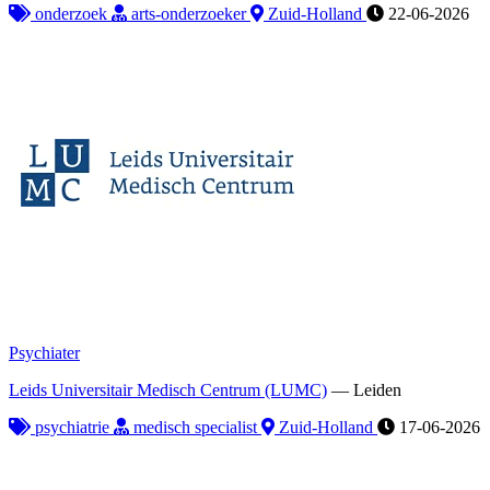
onderzoek
arts-onderzoeker
Zuid-Holland
22-06-2026
Psychiater
Leids Universitair Medisch Centrum (LUMC)
—
Leiden
psychiatrie
medisch specialist
Zuid-Holland
17-06-2026