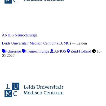
ANIOS Neurochirurgie
Leids Universitair Medisch Centrum (LUMC)
—
Leiden
chirurgie
neurochirurgie
ANIOS
Zuid-Holland
13-
05-2026