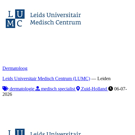
Dermatoloog
Leids Universitair Medisch Centrum (LUMC)
—
Leiden
dermatologie
medisch specialist
Zuid-Holland
06-07-
2026