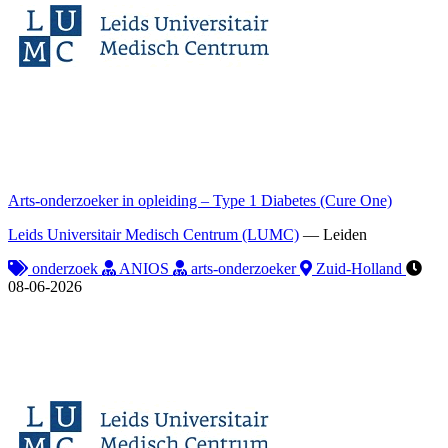
Arts-onderzoeker in opleiding – Type 1 Diabetes (Cure One)
Leids Universitair Medisch Centrum (LUMC)
—
Leiden
onderzoek
ANIOS
arts-onderzoeker
Zuid-Holland
08-06-2026