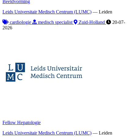
Beeldvorming
Leids Universitair Medisch Centrum (LUMC)
—
Leiden
cardiologie
medisch specialist
Zuid-Holland
20-07-
2026
Fellow Hepatologie
Leids Universitair Medisch Centrum (LUMC)
—
Leiden