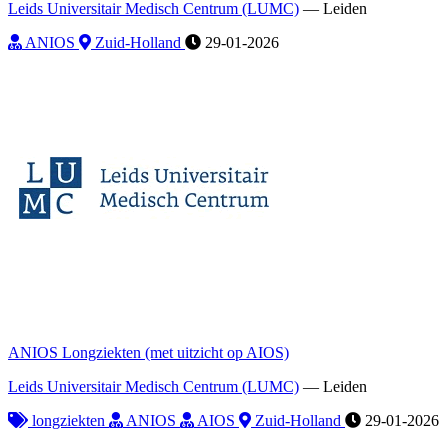
Leids Universitair Medisch Centrum (LUMC)
—
Leiden
ANIOS
Zuid-Holland
29-01-2026
ANIOS Longziekten (met uitzicht op AIOS)
Leids Universitair Medisch Centrum (LUMC)
—
Leiden
longziekten
ANIOS
AIOS
Zuid-Holland
29-01-2026