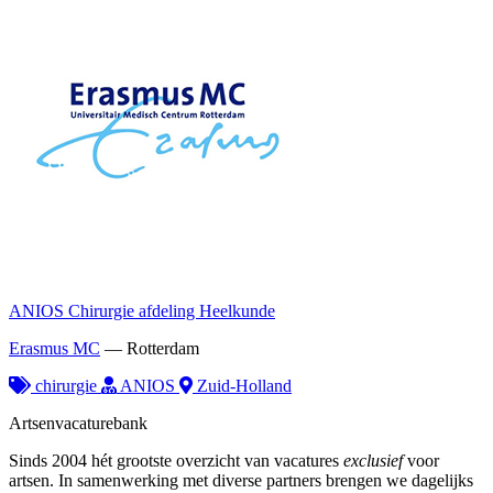
ANIOS Chirurgie afdeling Heelkunde
Erasmus MC
—
Rotterdam
chirurgie
ANIOS
Zuid-Holland
Artsenvacaturebank
Sinds 2004 hét grootste overzicht van vacatures
exclusief
voor
artsen. In samenwerking met diverse partners brengen we dagelijks