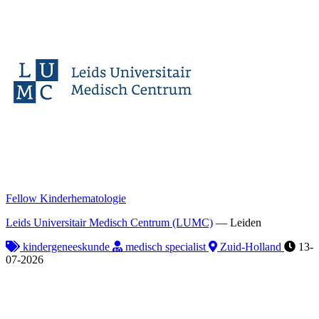
Fellow Kinderhematologie
Leids Universitair Medisch Centrum (LUMC)
—
Leiden
kindergeneeskunde
medisch specialist
Zuid-Holland
13-
07-2026