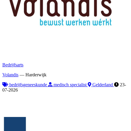
Bedrijfsarts
Volandis
—
Harderwijk
bedrijfsgeneeskunde
medisch specialist
Gelderland
23-
07-2026