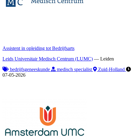
Assistent in opleiding tot Bedrijfsarts
Leids Universitair Medisch Centrum (LUMC)
—
Leiden
bedrijfsgeneeskunde
medisch specialist
Zuid-Holland
07-05-2026