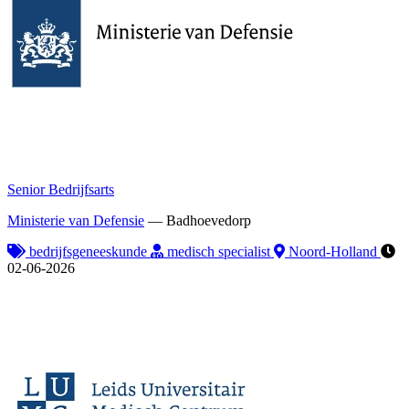
Senior Bedrijfsarts
Ministerie van Defensie
—
Badhoevedorp
bedrijfsgeneeskunde
medisch specialist
Noord-Holland
02-06-2026