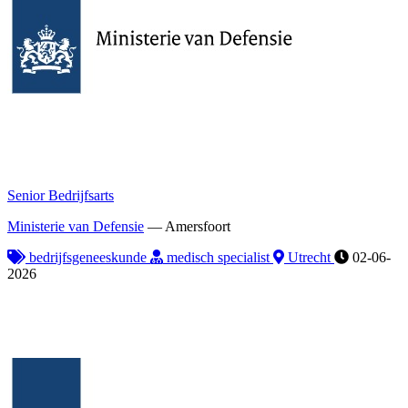
Senior Bedrijfsarts
Ministerie van Defensie
—
Amersfoort
bedrijfsgeneeskunde
medisch specialist
Utrecht
02-06-
2026