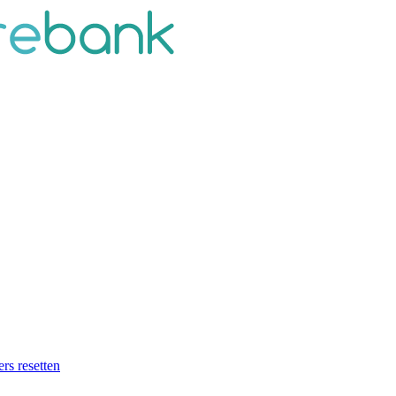
ers resetten