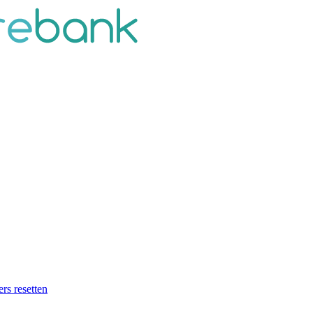
ers resetten