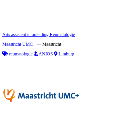
Arts assistent in opleiding Reumatologie
Maastricht UMC+
—
Maastricht
reumatologie
ANIOS
Limburg