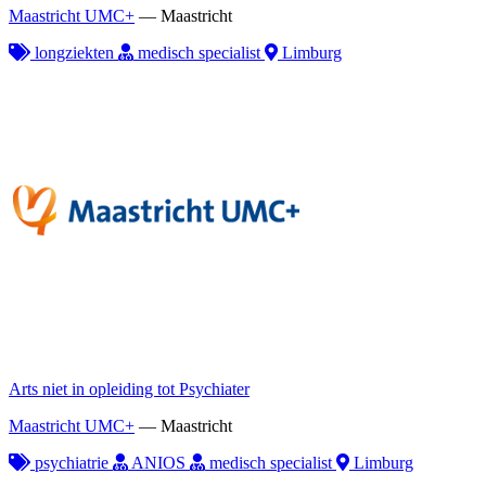
Maastricht UMC+
—
Maastricht
longziekten
medisch specialist
Limburg
Arts niet in opleiding tot Psychiater
Maastricht UMC+
—
Maastricht
psychiatrie
ANIOS
medisch specialist
Limburg