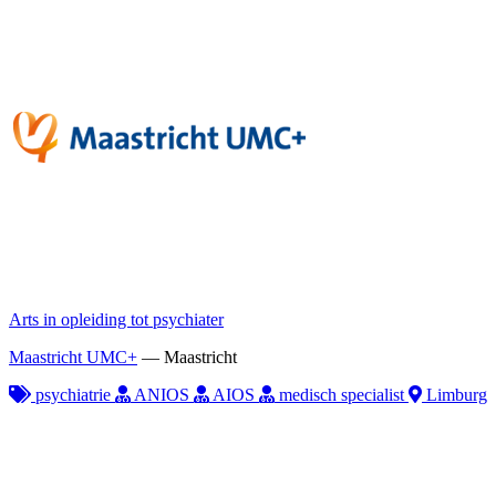
Arts in opleiding tot psychiater
Maastricht UMC+
—
Maastricht
psychiatrie
ANIOS
AIOS
medisch specialist
Limburg