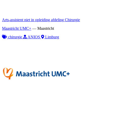
Arts-assistent niet in opleiding afdeling Chirurgie
Maastricht UMC+
—
Maastricht
chirurgie
ANIOS
Limburg