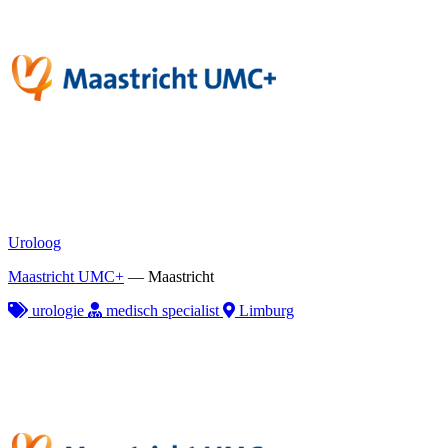
Uroloog
Maastricht UMC+
—
Maastricht
urologie
medisch specialist
Limburg