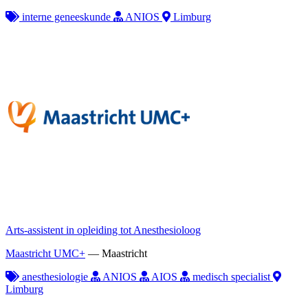
interne geneeskunde
ANIOS
Limburg
Arts-assistent in opleiding tot Anesthesioloog
Maastricht UMC+
—
Maastricht
anesthesiologie
ANIOS
AIOS
medisch specialist
Limburg