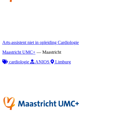
Arts-assistent niet in opleiding Cardiologie
Maastricht UMC+
—
Maastricht
cardiologie
ANIOS
Limburg