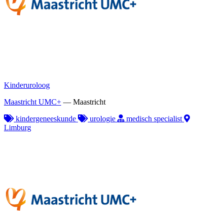
Kinderuroloog
Maastricht UMC+
—
Maastricht
kindergeneeskunde
urologie
medisch specialist
Limburg