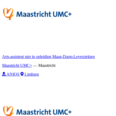
Arts-assistent niet in opleiding Maag-Darm-Leverziekten
Maastricht UMC+
—
Maastricht
ANIOS
Limburg