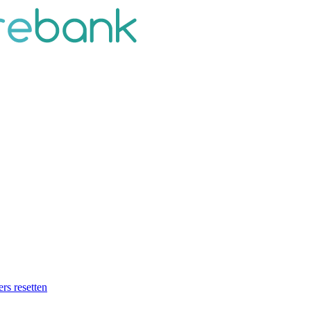
ers resetten