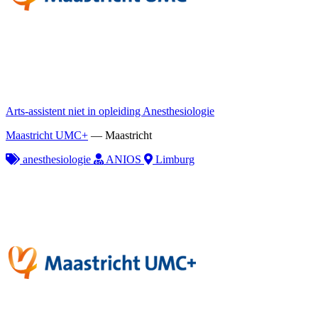
Arts-assistent niet in opleiding Anesthesiologie
Maastricht UMC+
—
Maastricht
anesthesiologie
ANIOS
Limburg