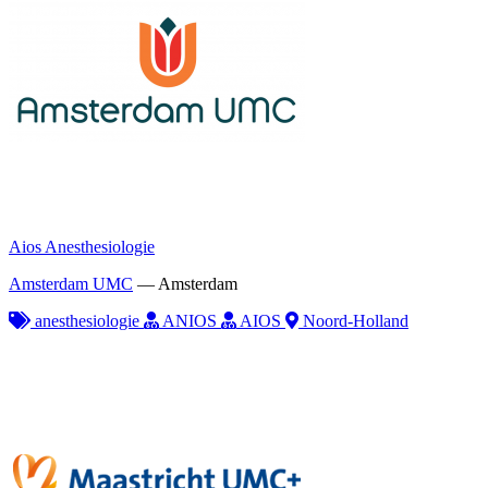
Aios Anesthesiologie
Amsterdam UMC
—
Amsterdam
anesthesiologie
ANIOS
AIOS
Noord-Holland