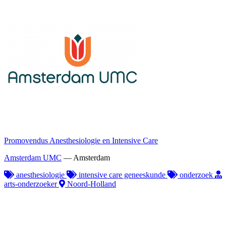
Promovendus Anesthesiologie en Intensive Care
Amsterdam UMC
—
Amsterdam
anesthesiologie
intensive care geneeskunde
onderzoek
arts-onderzoeker
Noord-Holland