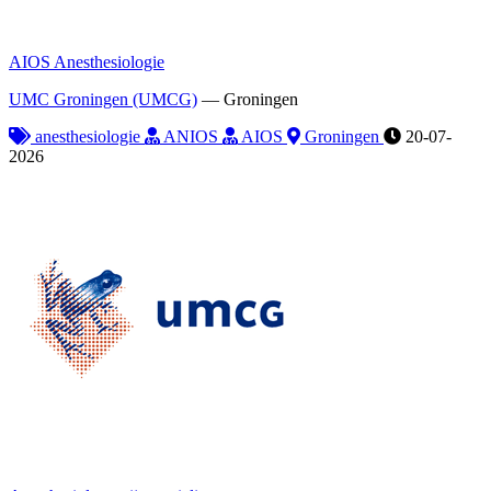
AIOS Anesthesiologie
UMC Groningen (UMCG)
—
Groningen
anesthesiologie
ANIOS
AIOS
Groningen
20-07-
2026