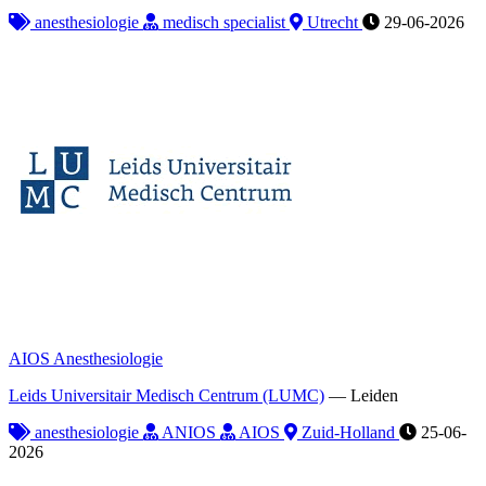
anesthesiologie
medisch specialist
Utrecht
29-06-2026
AIOS Anesthesiologie
Leids Universitair Medisch Centrum (LUMC)
—
Leiden
anesthesiologie
ANIOS
AIOS
Zuid-Holland
25-06-
2026