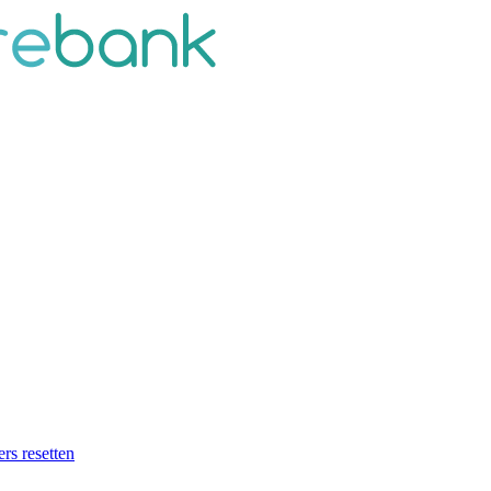
ers resetten