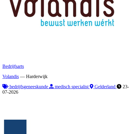
Bedrijfsarts
Volandis
—
Harderwijk
bedrijfsgeneeskunde
medisch specialist
Gelderland
23-
07-2026