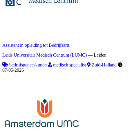
Assistent in opleiding tot Bedrijfsarts
Leids Universitair Medisch Centrum (LUMC)
—
Leiden
bedrijfsgeneeskunde
medisch specialist
Zuid-Holland
07-05-2026