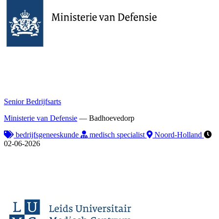
Senior Bedrijfsarts
Ministerie van Defensie
—
Badhoevedorp
bedrijfsgeneeskunde
medisch specialist
Noord-Holland
02-06-2026