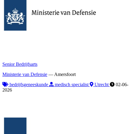
Senior Bedrijfsarts
Ministerie van Defensie
—
Amersfoort
bedrijfsgeneeskunde
medisch specialist
Utrecht
02-06-
2026