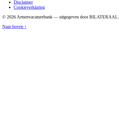
Disclaimer
Cookieverklaring
© 2026 Artsenvacaturebank — uitgegeven door BILATERAAL.
Naar boven ↑