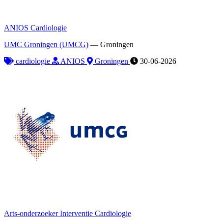
ANIOS Cardiologie
UMC Groningen (UMCG)
—
Groningen
cardiologie
ANIOS
Groningen
30-06-2026
Arts-onderzoeker Interventie Cardiologie