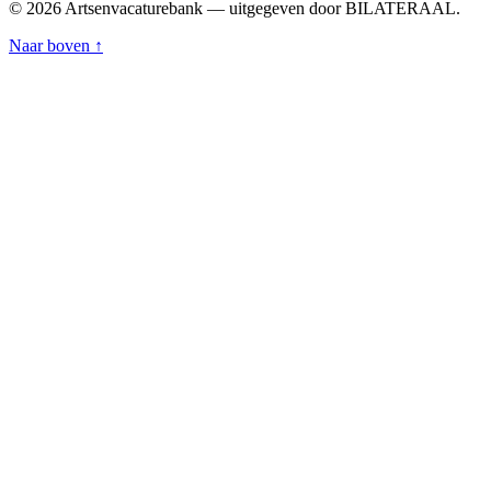
© 2026 Artsenvacaturebank — uitgegeven door BILATERAAL.
Naar boven ↑