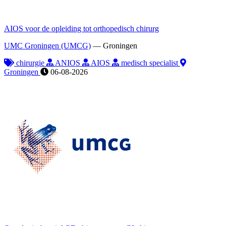
AIOS voor de opleiding tot orthopedisch chirurg
UMC Groningen (UMCG)
—
Groningen
chirurgie
ANIOS
AIOS
medisch specialist
Groningen
06-08-2026