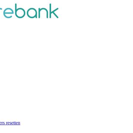
ers resetten