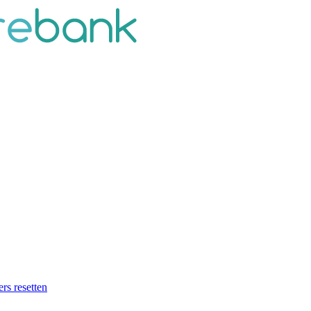
ers resetten