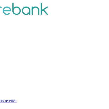
ers resetten