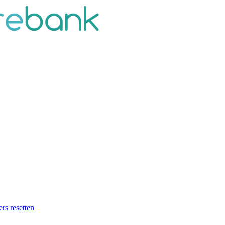
ers resetten