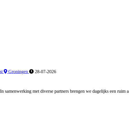
st
Groningen
28-07-2026
 In samenwerking met diverse partners brengen we dagelijks een ruim 