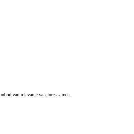
aanbod van relevante vacatures samen.