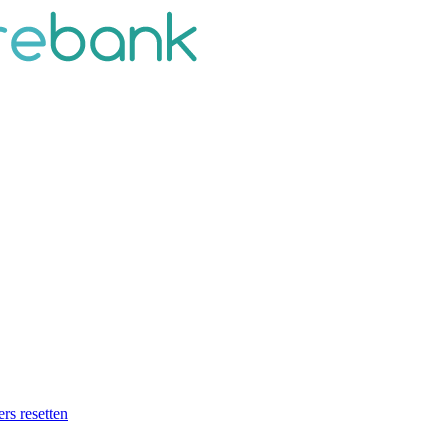
ers resetten