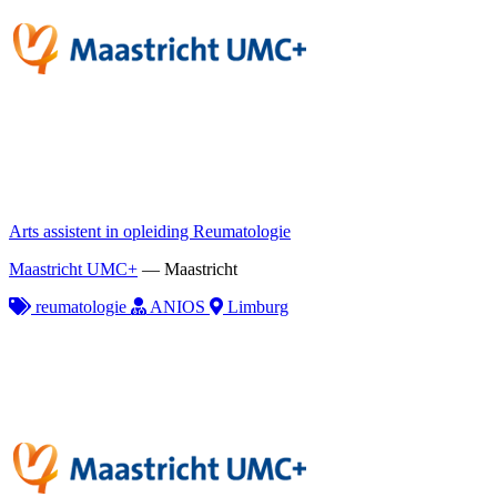
Arts assistent in opleiding Reumatologie
Maastricht UMC+
—
Maastricht
reumatologie
ANIOS
Limburg