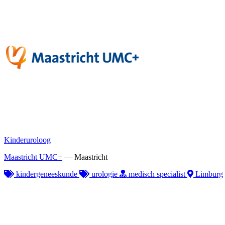
Kinderuroloog
Maastricht UMC+
—
Maastricht
kindergeneeskunde
urologie
medisch specialist
Limburg