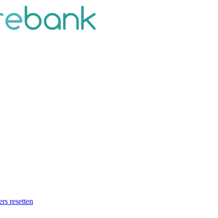
ers resetten