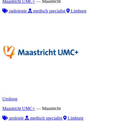
Maastricht UMC+
—
Maastricht
radiologie
medisch specialist
Limburg
Uroloog
Maastricht UMC+
—
Maastricht
urologie
medisch specialist
Limburg