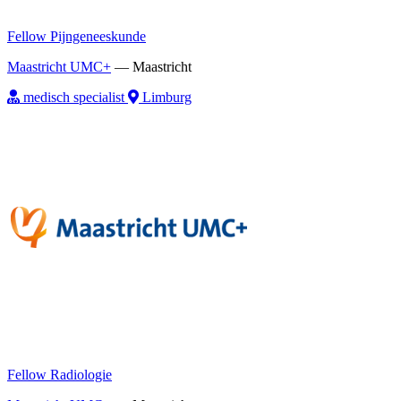
Fellow Pijngeneeskunde
Maastricht UMC+
—
Maastricht
medisch specialist
Limburg
Fellow Radiologie