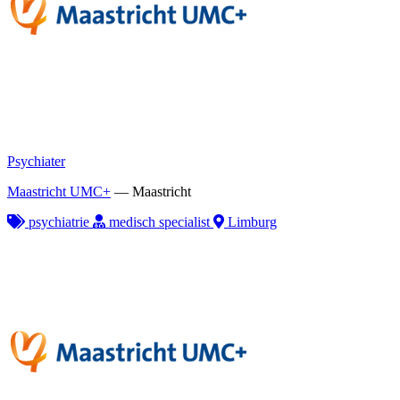
Psychiater
Maastricht UMC+
—
Maastricht
psychiatrie
medisch specialist
Limburg