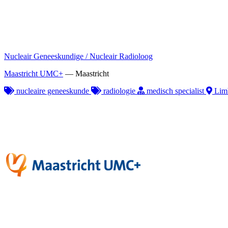
Nucleair Geneeskundige / Nucleair Radioloog
Maastricht UMC+
—
Maastricht
nucleaire geneeskunde
radiologie
medisch specialist
Lim