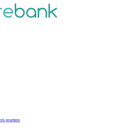
ers resetten