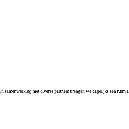
 In samenwerking met diverse partners brengen we dagelijks een ruim 