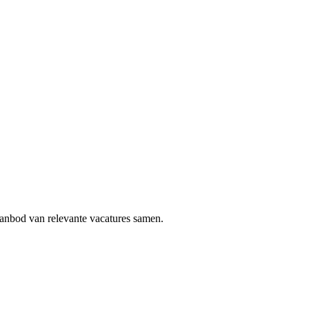
aanbod van relevante vacatures samen.