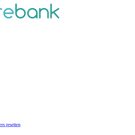
ers resetten