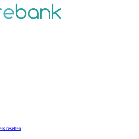
ers resetten