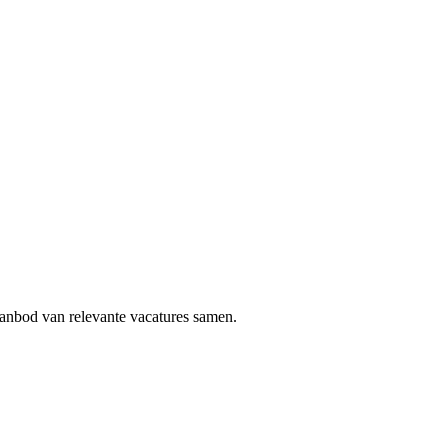
aanbod van relevante vacatures samen.