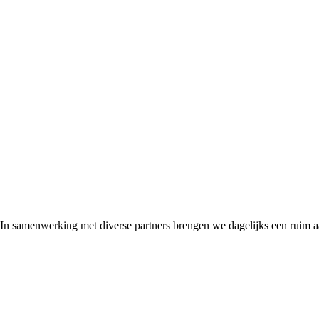
 In samenwerking met diverse partners brengen we dagelijks een ruim 