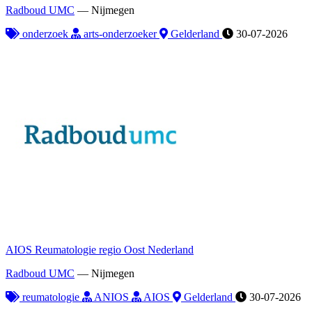
Radboud UMC
—
Nijmegen
onderzoek
arts-onderzoeker
Gelderland
30-07-2026
AIOS Reumatologie regio Oost Nederland
Radboud UMC
—
Nijmegen
reumatologie
ANIOS
AIOS
Gelderland
30-07-2026