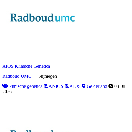
AIOS Klinische Genetica
Radboud UMC
—
Nijmegen
klinische genetica
ANIOS
AIOS
Gelderland
03-08-
2026