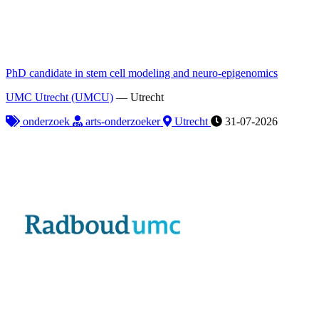
PhD candidate in stem cell modeling and neuro-epigenomics
UMC Utrecht (UMCU)
—
Utrecht
onderzoek
arts-onderzoeker
Utrecht
31-07-2026