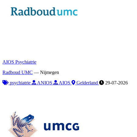
AIOS Psychiatrie
Radboud UMC
—
Nijmegen
psychiatrie
ANIOS
AIOS
Gelderland
29-07-2026