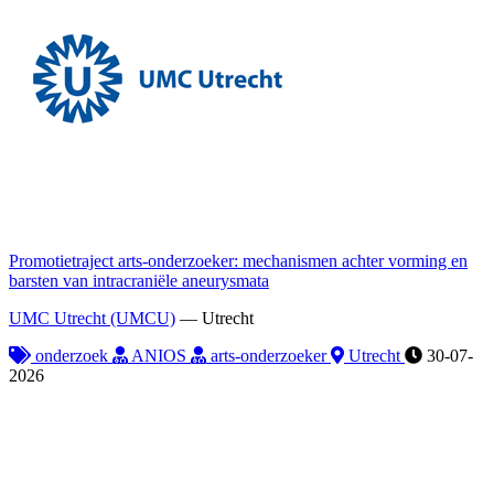
Promotietraject arts-onderzoeker: mechanismen achter vorming en
barsten van intracraniële aneurysmata
UMC Utrecht (UMCU)
—
Utrecht
onderzoek
ANIOS
arts-onderzoeker
Utrecht
30-07-
2026