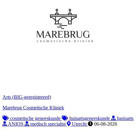
Arts (BIG-geregistreerd)
Marebrug Cosmetische Kliniek
cosmetische geneeskunde
huisartsgeneeskunde
basisarts
ANIOS
medisch specialist
Utrecht
06-08-2026