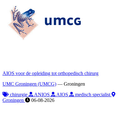
AIOS voor de opleiding tot orthopedisch chirurg
UMC Groningen (UMCG)
—
Groningen
chirurgie
ANIOS
AIOS
medisch specialist
Groningen
06-08-2026