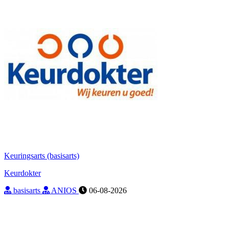
Keuringsarts (basisarts)
Keurdokter
basisarts
ANIOS
06-08-2026