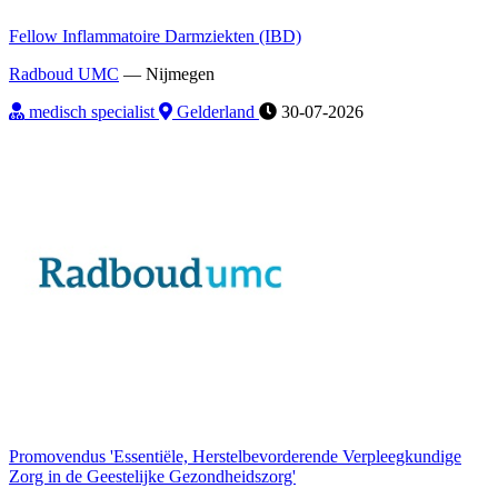
Fellow Inflammatoire Darmziekten (IBD)
Radboud UMC
—
Nijmegen
medisch specialist
Gelderland
30-07-2026
Promovendus 'Essentiële, Herstelbevorderende Verpleegkundige
Zorg in de Geestelijke Gezondheidszorg'