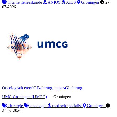
interne geneeskunde
ANIOS
AIOS
Groningen
27-
07-2026
Oncologisch en/of GE-chirurg, upper-GI chirurg
UMC Groningen (UMCG)
—
Groningen
chirurgie
oncologie
medisch specialist
Groningen
27-07-2026