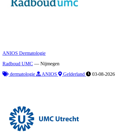
ANIOS Dermatologie
Radboud UMC
—
Nijmegen
dermatologie
ANIOS
Gelderland
03-08-2026