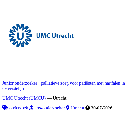
Junior onderzoeker - palliatieve zorg voor patiënten met hartfalen in
de eerstelijn
UMC Utrecht (UMCU)
—
Utrecht
onderzoek
arts-onderzoeker
Utrecht
30-07-2026