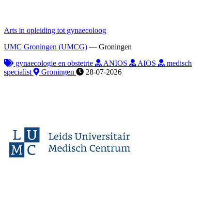
Arts in opleiding tot gynaecoloog
UMC Groningen (UMCG)
—
Groningen
gynaecologie en obstetrie
ANIOS
AIOS
medisch
specialist
Groningen
28-07-2026