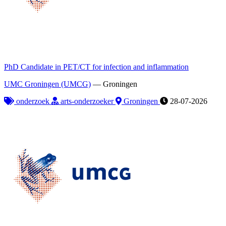
PhD Candidate in PET/CT for infection and inflammation
UMC Groningen (UMCG)
—
Groningen
onderzoek
arts-onderzoeker
Groningen
28-07-2026