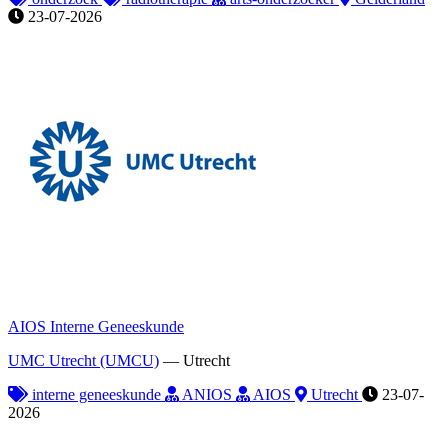
23-07-2026
AIOS Interne Geneeskunde
UMC Utrecht (UMCU)
—
Utrecht
interne geneeskunde
ANIOS
AIOS
Utrecht
23-07-
2026