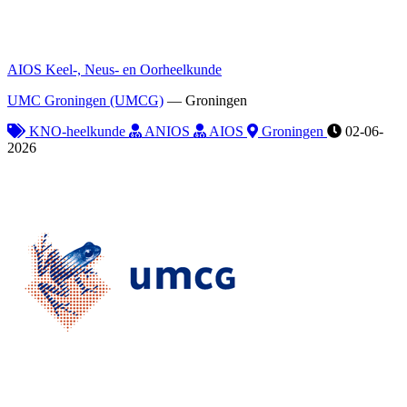
AIOS Keel-, Neus- en Oorheelkunde
UMC Groningen (UMCG)
—
Groningen
KNO-heelkunde
ANIOS
AIOS
Groningen
02-06-
2026