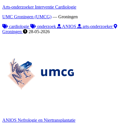
Arts-onderzoeker Interventie Cardiologie
UMC Groningen (UMCG)
—
Groningen
cardiologie
onderzoek
ANIOS
arts-onderzoeker
Groningen
28-05-2026
ANIOS Nefrologie en Niertransplantatie