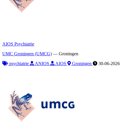
AIOS Psychiatrie
UMC Groningen (UMCG)
—
Groningen
psychiatrie
ANIOS
AIOS
Groningen
30-06-2026