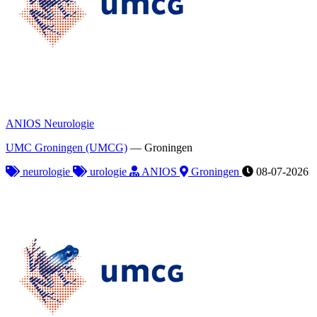
ANIOS Neurologie
UMC Groningen (UMCG)
—
Groningen
neurologie
urologie
ANIOS
Groningen
08-07-2026