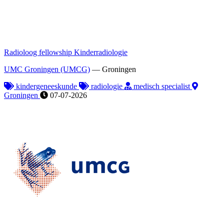
Radioloog fellowship Kinderradiologie
UMC Groningen (UMCG)
—
Groningen
kindergeneeskunde
radiologie
medisch specialist
Groningen
07-07-2026