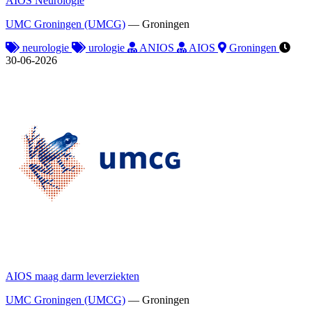
AIOS Neurologie
UMC Groningen (UMCG)
—
Groningen
neurologie
urologie
ANIOS
AIOS
Groningen
30-06-2026
AIOS maag darm leverziekten
UMC Groningen (UMCG)
—
Groningen