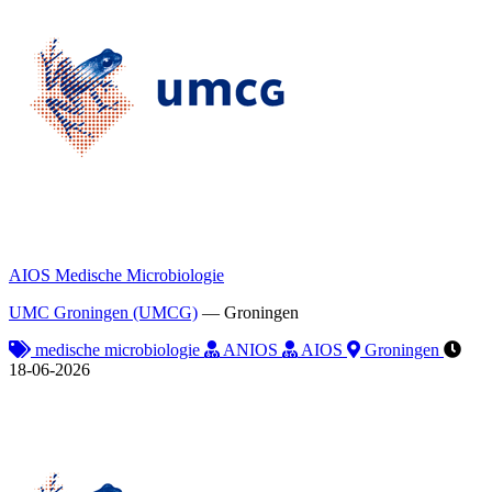
AIOS Medische Microbiologie
UMC Groningen (UMCG)
—
Groningen
medische microbiologie
ANIOS
AIOS
Groningen
18-06-2026