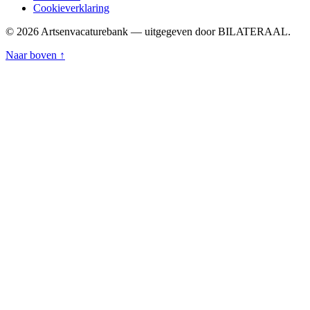
Cookieverklaring
© 2026 Artsenvacaturebank — uitgegeven door BILATERAAL.
Naar boven ↑