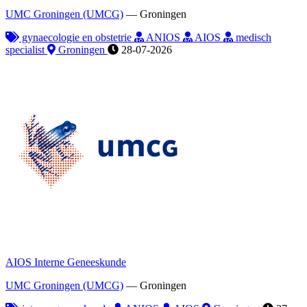
UMC Groningen (UMCG)
—
Groningen
gynaecologie en obstetrie
ANIOS
AIOS
medisch
specialist
Groningen
28-07-2026
AIOS Interne Geneeskunde
UMC Groningen (UMCG)
—
Groningen