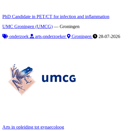
PhD Candidate in PET/CT for infection and inflammation
UMC Groningen (UMCG)
—
Groningen
onderzoek
arts-onderzoeker
Groningen
28-07-2026
Arts in opleiding tot gynaecoloog