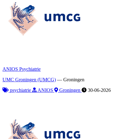
ANIOS Psychiatrie
UMC Groningen (UMCG)
—
Groningen
psychiatrie
ANIOS
Groningen
30-06-2026