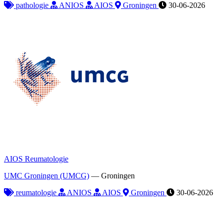
pathologie
ANIOS
AIOS
Groningen
30-06-2026
AIOS Reumatologie
UMC Groningen (UMCG)
—
Groningen
reumatologie
ANIOS
AIOS
Groningen
30-06-2026