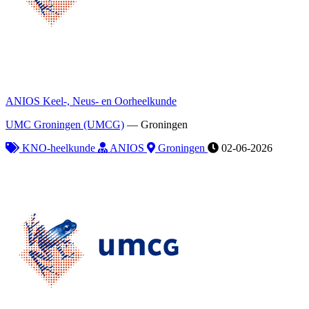
ANIOS Keel-, Neus- en Oorheelkunde
UMC Groningen (UMCG)
—
Groningen
KNO-heelkunde
ANIOS
Groningen
02-06-2026