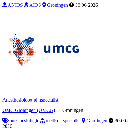
ANIOS
AIOS
Groningen
30-06-2026
Anesthesioloog pijnspecialist
UMC Groningen (UMCG)
—
Groningen
anesthesiologie
medisch specialist
Groningen
30-06-
2026