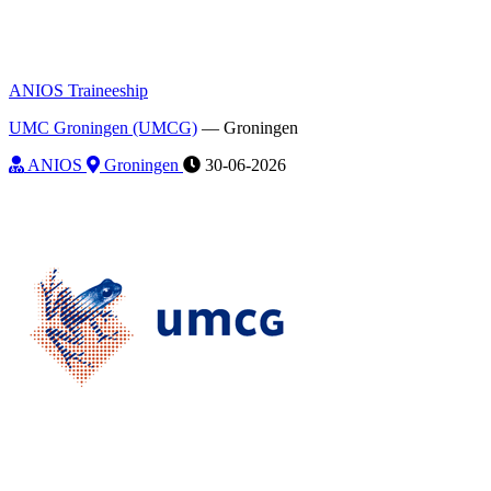
ANIOS Traineeship
UMC Groningen (UMCG)
—
Groningen
ANIOS
Groningen
30-06-2026