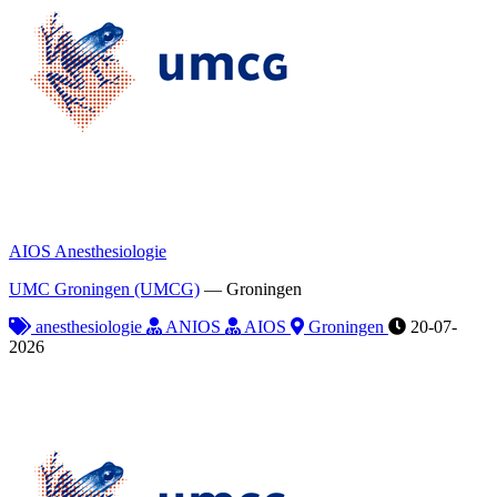
AIOS Anesthesiologie
UMC Groningen (UMCG)
—
Groningen
anesthesiologie
ANIOS
AIOS
Groningen
20-07-
2026