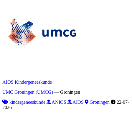
AIOS Kindergeneeskunde
UMC Groningen (UMCG)
—
Groningen
kindergeneeskunde
ANIOS
AIOS
Groningen
22-07-
2026