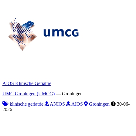
AIOS Klinische Geriatrie
UMC Groningen (UMCG)
—
Groningen
klinische geriatrie
ANIOS
AIOS
Groningen
30-06-
2026