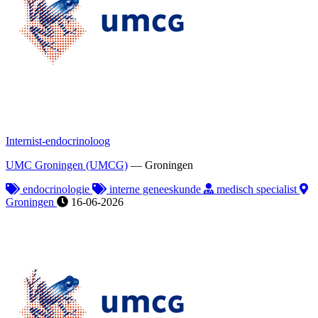
Internist-endocrinoloog
UMC Groningen (UMCG)
—
Groningen
endocrinologie
interne geneeskunde
medisch specialist
Groningen
16-06-2026