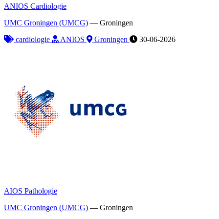
ANIOS Cardiologie
UMC Groningen (UMCG)
—
Groningen
cardiologie
ANIOS
Groningen
30-06-2026
AIOS Pathologie
UMC Groningen (UMCG)
—
Groningen