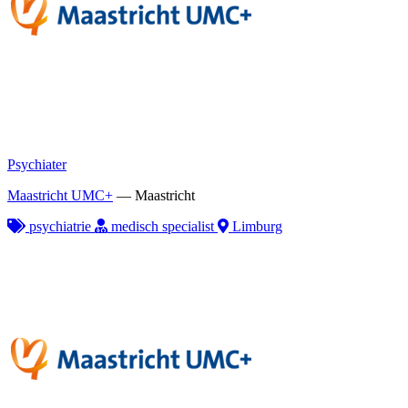
Psychiater
Maastricht UMC+
—
Maastricht
psychiatrie
medisch specialist
Limburg