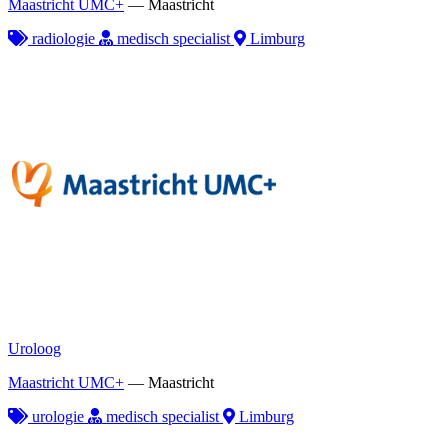
Maastricht UMC+
—
Maastricht
radiologie
medisch specialist
Limburg
Uroloog
Maastricht UMC+
—
Maastricht
urologie
medisch specialist
Limburg