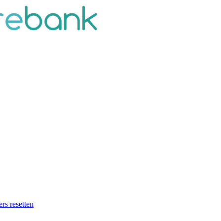
ers resetten