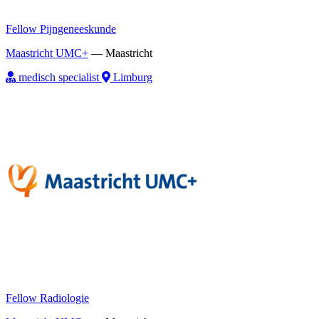
Fellow Pijngeneeskunde
Maastricht UMC+
—
Maastricht
medisch specialist
Limburg
Fellow Radiologie