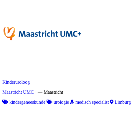
Kinderuroloog
Maastricht UMC+
—
Maastricht
kindergeneeskunde
urologie
medisch specialist
Limburg