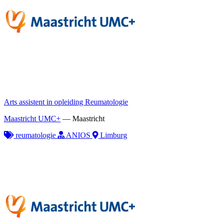
Arts assistent in opleiding Reumatologie
Maastricht UMC+
—
Maastricht
reumatologie
ANIOS
Limburg