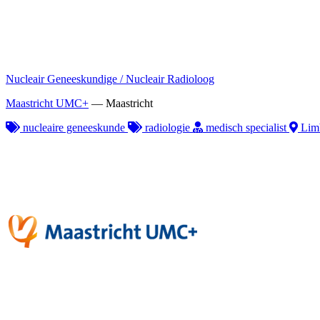
Nucleair Geneeskundige / Nucleair Radioloog
Maastricht UMC+
—
Maastricht
nucleaire geneeskunde
radiologie
medisch specialist
Lim