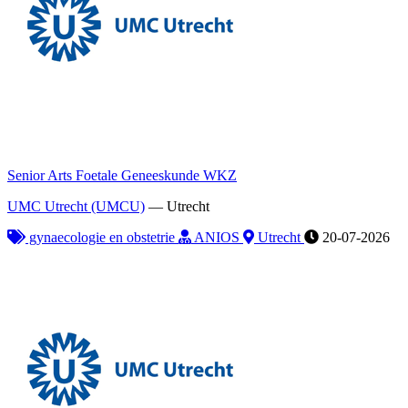
Senior Arts Foetale Geneeskunde WKZ
UMC Utrecht (UMCU)
—
Utrecht
gynaecologie en obstetrie
ANIOS
Utrecht
20-07-2026