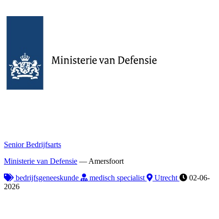
Senior Bedrijfsarts
Ministerie van Defensie
—
Amersfoort
bedrijfsgeneeskunde
medisch specialist
Utrecht
02-06-
2026