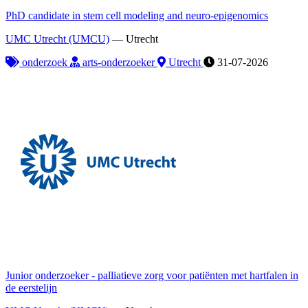
PhD candidate in stem cell modeling and neuro-epigenomics
UMC Utrecht (UMCU)
—
Utrecht
onderzoek
arts-onderzoeker
Utrecht
31-07-2026
Junior onderzoeker - palliatieve zorg voor patiënten met hartfalen in
de eerstelijn