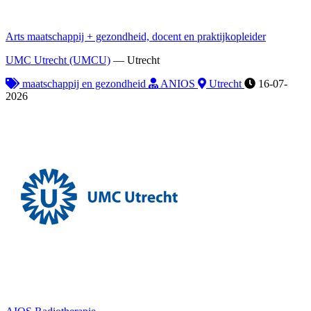
Arts maatschappij + gezondheid, docent en praktijkopleider
UMC Utrecht (UMCU)
—
Utrecht
maatschappij en gezondheid
ANIOS
Utrecht
16-07-
2026