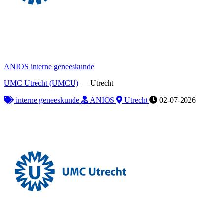
ANIOS interne geneeskunde
UMC Utrecht (UMCU)
—
Utrecht
interne geneeskunde
ANIOS
Utrecht
02-07-2026