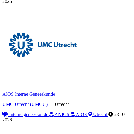
2026
AIOS Interne Geneeskunde
UMC Utrecht (UMCU)
—
Utrecht
interne geneeskunde
ANIOS
AIOS
Utrecht
23-07-
2026