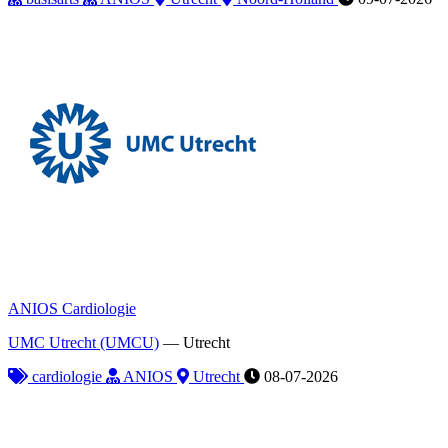
ANIOS Cardiologie
UMC Utrecht (UMCU)
—
Utrecht
cardiologie
ANIOS
Utrecht
08-07-2026