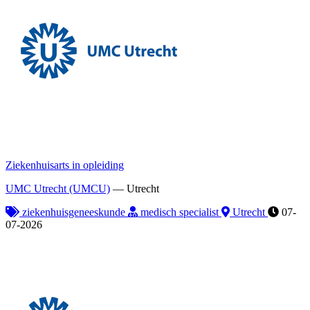
Ziekenhuisarts in opleiding
UMC Utrecht (UMCU)
—
Utrecht
ziekenhuisgeneeskunde
medisch specialist
Utrecht
07-
07-2026