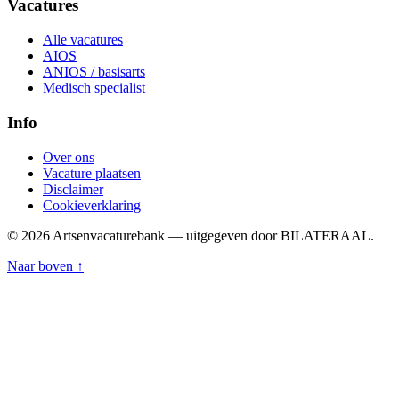
Vacatures
Alle vacatures
AIOS
ANIOS / basisarts
Medisch specialist
Info
Over ons
Vacature plaatsen
Disclaimer
Cookieverklaring
© 2026 Artsenvacaturebank — uitgegeven door BILATERAAL.
Naar boven ↑