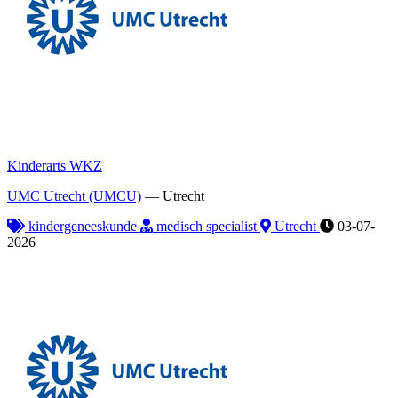
Kinderarts WKZ
UMC Utrecht (UMCU)
—
Utrecht
kindergeneeskunde
medisch specialist
Utrecht
03-07-
2026