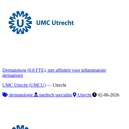
Dermatoloog (0.8 FTE), met affiniteit voor inflammatoire
dermatosen
UMC Utrecht (UMCU)
—
Utrecht
dermatologie
medisch specialist
Utrecht
02-06-2026