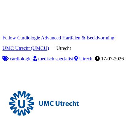
Fellow Cardiologie Advanced Hartfalen & Beeldvorming
UMC Utrecht (UMCU)
—
Utrecht
cardiologie
medisch specialist
Utrecht
17-07-2026