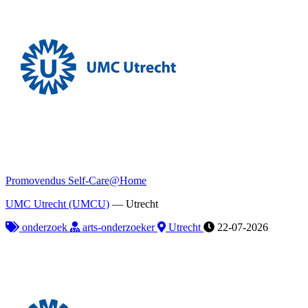
Promovendus Self-Care@Home
UMC Utrecht (UMCU)
—
Utrecht
onderzoek
arts-onderzoeker
Utrecht
22-07-2026