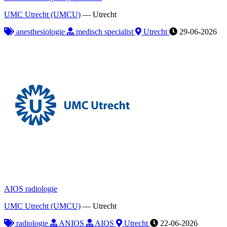
UMC Utrecht (UMCU)
—
Utrecht
anesthesiologie
medisch specialist
Utrecht
29-06-2026
AIOS radiologie
UMC Utrecht (UMCU)
—
Utrecht
radiologie
ANIOS
AIOS
Utrecht
22-06-2026