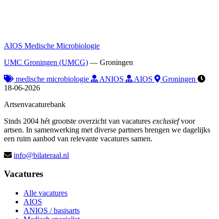
AIOS Medische Microbiologie
UMC Groningen (UMCG)
—
Groningen
medische microbiologie
ANIOS
AIOS
Groningen
18-06-2026
Artsenvacaturebank
Sinds 2004 hét grootste overzicht van vacatures
exclusief
voor
artsen. In samenwerking met diverse partners brengen we dagelijks
een ruim aanbod van relevante vacatures samen.
info@bilateraal.nl
Vacatures
Alle vacatures
AIOS
ANIOS / basisarts