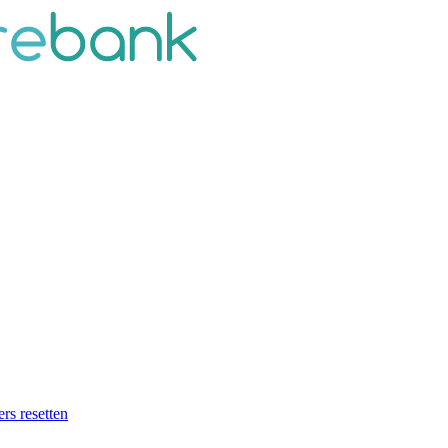
ers resetten