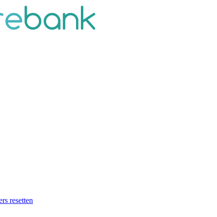
ers resetten