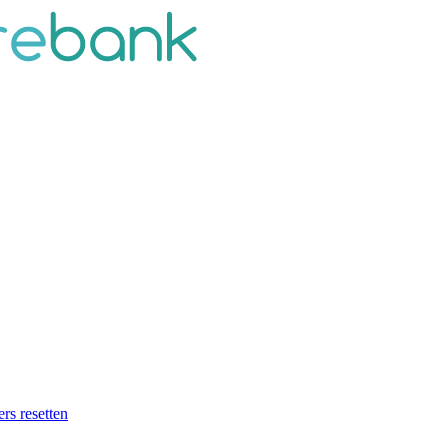
ers resetten