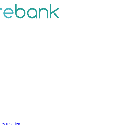
ers resetten