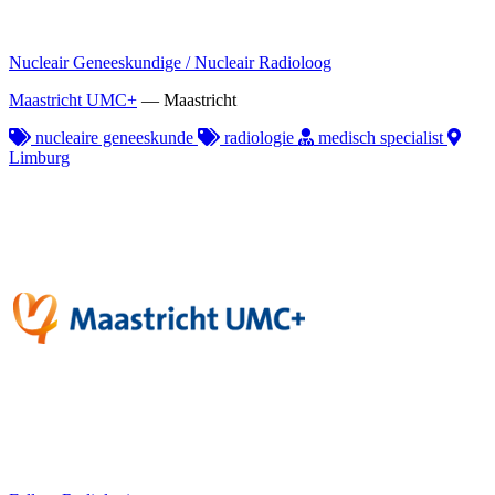
Nucleair Geneeskundige / Nucleair Radioloog
Maastricht UMC+
—
Maastricht
nucleaire geneeskunde
radiologie
medisch specialist
Limburg