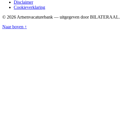
Disclaimer
Cookieverklaring
© 2026 Artsenvacaturebank — uitgegeven door BILATERAAL.
Naar boven ↑