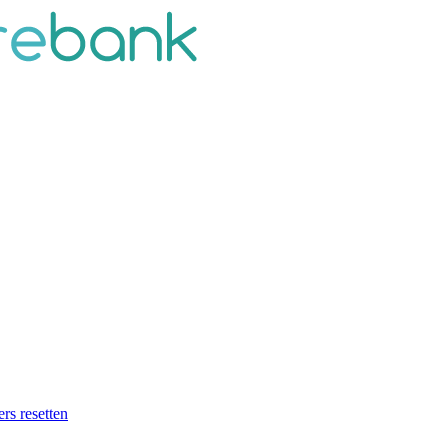
ers resetten