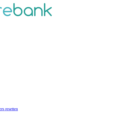
ers resetten