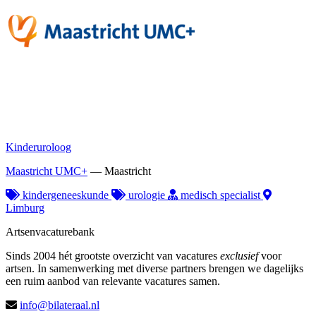
Kinderuroloog
Maastricht UMC+
—
Maastricht
kindergeneeskunde
urologie
medisch specialist
Limburg
Artsenvacaturebank
Sinds 2004 hét grootste overzicht van vacatures
exclusief
voor
artsen. In samenwerking met diverse partners brengen we dagelijks
een ruim aanbod van relevante vacatures samen.
info@bilateraal.nl