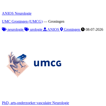
ANIOS Neurologie
UMC Groningen (UMCG)
—
Groningen
neurologie
urologie
ANIOS
Groningen
08-07-2026
PhD, arts-onderzoeker vasculaire Neurologie