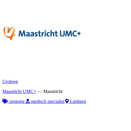
Uroloog
Maastricht UMC+
—
Maastricht
urologie
medisch specialist
Limburg