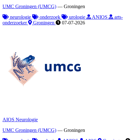
UMC Groningen (UMCG)
—
Groningen
neurologie
onderzoek
urologie
ANIOS
arts-
onderzoeker
Groningen
07-07-2026
AIOS Neurologie
UMC Groningen (UMCG)
—
Groningen