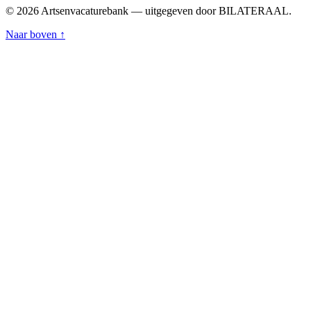
© 2026 Artsenvacaturebank — uitgegeven door BILATERAAL.
Naar boven ↑