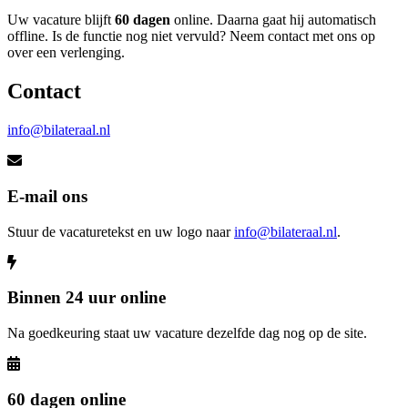
Uw vacature blijft
60 dagen
online. Daarna gaat hij automatisch
offline. Is de functie nog niet vervuld? Neem contact met ons op
over een verlenging.
Contact
info@bilateraal.nl
E-mail ons
Stuur de vacaturetekst en uw logo naar
info@bilateraal.nl
.
Binnen 24 uur online
Na goedkeuring staat uw vacature dezelfde dag nog op de site.
60 dagen online