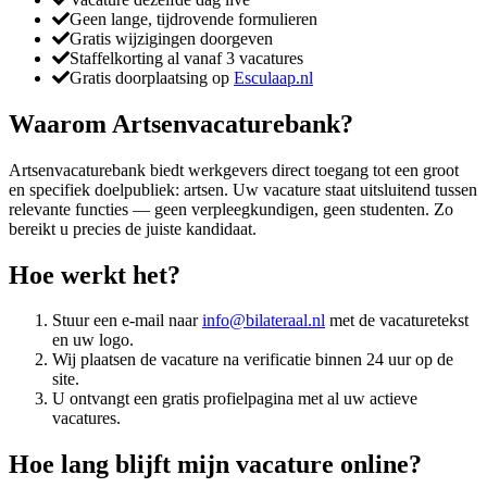
Geen lange, tijdrovende formulieren
Gratis wijzigingen doorgeven
Staffelkorting al vanaf 3 vacatures
Gratis doorplaatsing op
Esculaap.nl
Waarom Artsenvacaturebank?
Artsenvacaturebank biedt werkgevers direct toegang tot een groot
en specifiek doelpubliek: artsen. Uw vacature staat uitsluitend tussen
relevante functies — geen verpleegkundigen, geen studenten. Zo
bereikt u precies de juiste kandidaat.
Hoe werkt het?
Stuur een e-mail naar
info@bilateraal.nl
met de vacaturetekst
en uw logo.
Wij plaatsen de vacature na verificatie binnen 24 uur op de
site.
U ontvangt een gratis profielpagina met al uw actieve
vacatures.
Hoe lang blijft mijn vacature online?