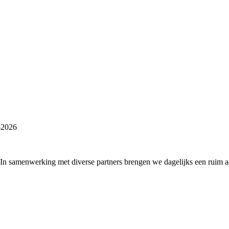
-2026
 In samenwerking met diverse partners brengen we dagelijks een ruim 