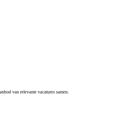
aanbod van relevante vacatures samen.