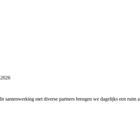
-2026
 In samenwerking met diverse partners brengen we dagelijks een ruim 