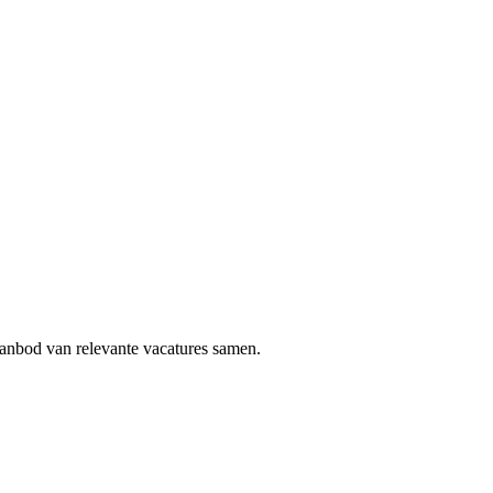
aanbod van relevante vacatures samen.