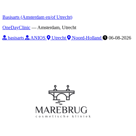
Basisarts (Amsterdam en/of Utrecht)
OneDayClinic
—
Amsterdam, Utrecht
basisarts
ANIOS
Utrecht
Noord-Holland
06-08-2026