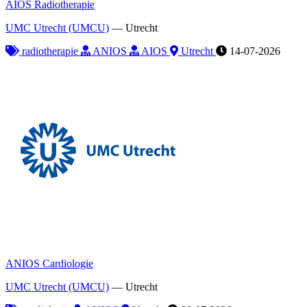
AIOS Radiotherapie
UMC Utrecht (UMCU)
—
Utrecht
radiotherapie
ANIOS
AIOS
Utrecht
14-07-2026
ANIOS Cardiologie
UMC Utrecht (UMCU)
—
Utrecht