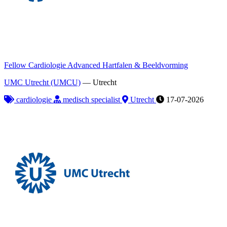
Fellow Cardiologie Advanced Hartfalen & Beeldvorming
UMC Utrecht (UMCU)
—
Utrecht
cardiologie
medisch specialist
Utrecht
17-07-2026