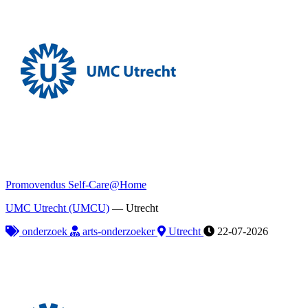
Promovendus Self-Care@Home
UMC Utrecht (UMCU)
—
Utrecht
onderzoek
arts-onderzoeker
Utrecht
22-07-2026