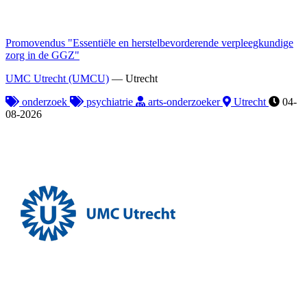
Promovendus "Essentiële en herstelbevorderende verpleegkundige
zorg in de GGZ"
UMC Utrecht (UMCU)
—
Utrecht
onderzoek
psychiatrie
arts-onderzoeker
Utrecht
04-
08-2026