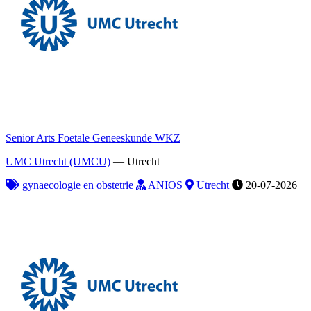
Senior Arts Foetale Geneeskunde WKZ
UMC Utrecht (UMCU)
—
Utrecht
gynaecologie en obstetrie
ANIOS
Utrecht
20-07-2026