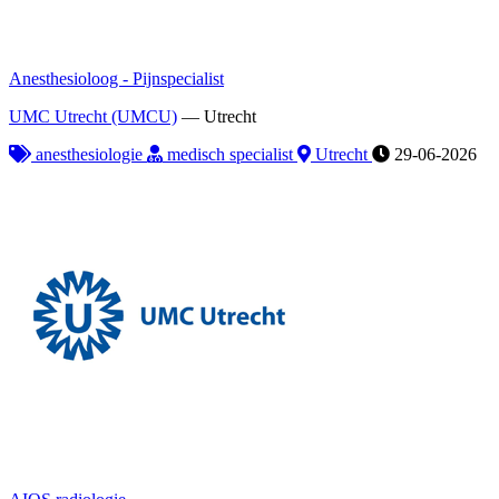
Anesthesioloog - Pijnspecialist
UMC Utrecht (UMCU)
—
Utrecht
anesthesiologie
medisch specialist
Utrecht
29-06-2026