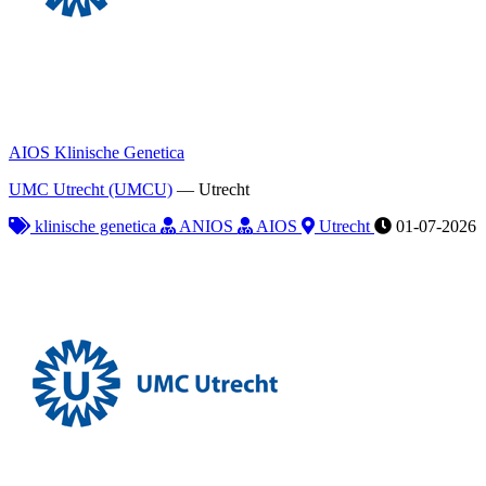
AIOS Klinische Genetica
UMC Utrecht (UMCU)
—
Utrecht
klinische genetica
ANIOS
AIOS
Utrecht
01-07-2026