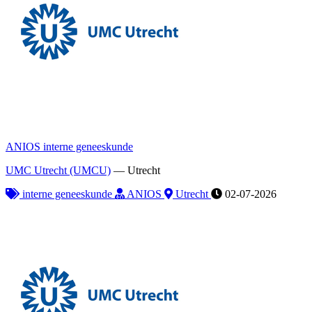
ANIOS interne geneeskunde
UMC Utrecht (UMCU)
—
Utrecht
interne geneeskunde
ANIOS
Utrecht
02-07-2026