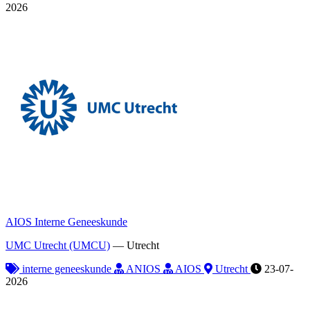
2026
AIOS Interne Geneeskunde
UMC Utrecht (UMCU)
—
Utrecht
interne geneeskunde
ANIOS
AIOS
Utrecht
23-07-
2026