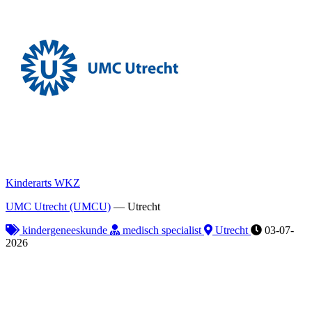
Kinderarts WKZ
UMC Utrecht (UMCU)
—
Utrecht
kindergeneeskunde
medisch specialist
Utrecht
03-07-
2026