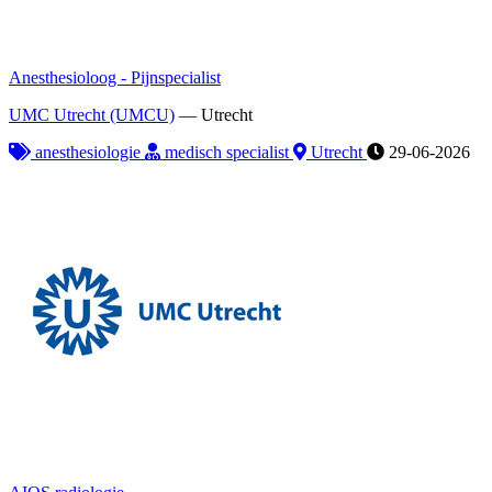
Anesthesioloog - Pijnspecialist
UMC Utrecht (UMCU)
—
Utrecht
anesthesiologie
medisch specialist
Utrecht
29-06-2026