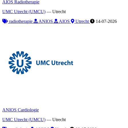
AIOS Radiotherapie
UMC Utrecht (UMCU)
—
Utrecht
radiotherapie
ANIOS
AIOS
Utrecht
14-07-2026
ANIOS Cardiologie
UMC Utrecht (UMCU)
—
Utrecht