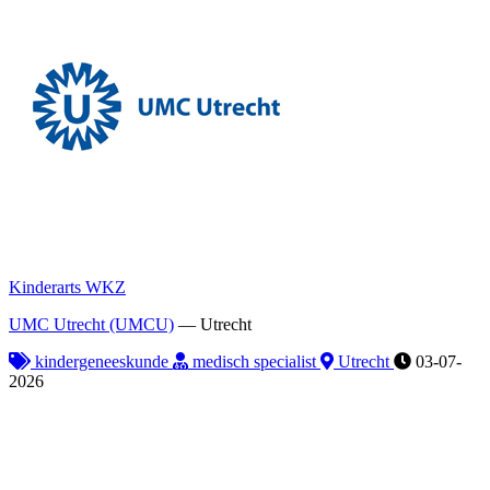
Kinderarts WKZ
UMC Utrecht (UMCU)
—
Utrecht
kindergeneeskunde
medisch specialist
Utrecht
03-07-
2026