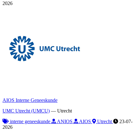
2026
AIOS Interne Geneeskunde
UMC Utrecht (UMCU)
—
Utrecht
interne geneeskunde
ANIOS
AIOS
Utrecht
23-07-
2026