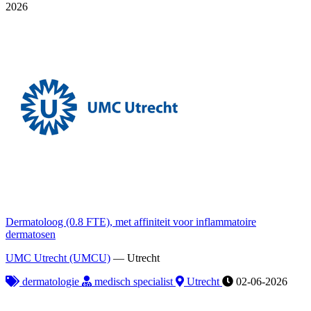
2026
Dermatoloog (0.8 FTE), met affiniteit voor inflammatoire
dermatosen
UMC Utrecht (UMCU)
—
Utrecht
dermatologie
medisch specialist
Utrecht
02-06-2026