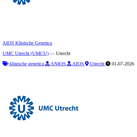
AIOS Klinische Genetica
UMC Utrecht (UMCU)
—
Utrecht
klinische genetica
ANIOS
AIOS
Utrecht
01-07-2026