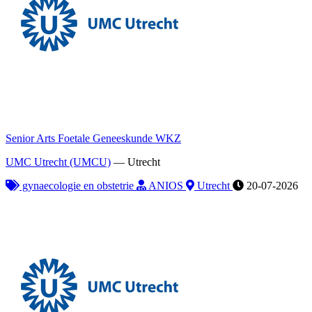
Senior Arts Foetale Geneeskunde WKZ
UMC Utrecht (UMCU)
—
Utrecht
gynaecologie en obstetrie
ANIOS
Utrecht
20-07-2026