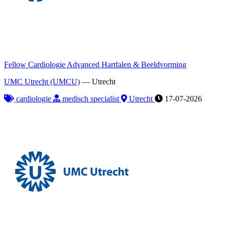
Fellow Cardiologie Advanced Hartfalen & Beeldvorming
UMC Utrecht (UMCU)
—
Utrecht
cardiologie
medisch specialist
Utrecht
17-07-2026