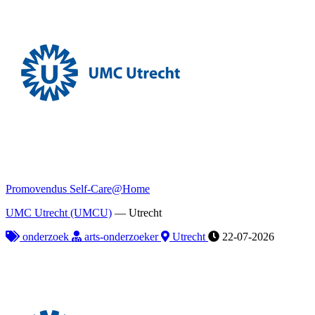
Promovendus Self-Care@Home
UMC Utrecht (UMCU)
—
Utrecht
onderzoek
arts-onderzoeker
Utrecht
22-07-2026