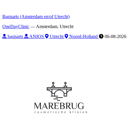
Basisarts (Amsterdam en/of Utrecht)
OneDayClinic
—
Amsterdam, Utrecht
basisarts
ANIOS
Utrecht
Noord-Holland
06-08-2026