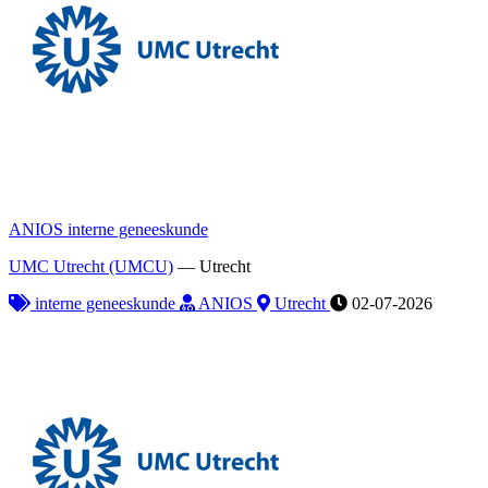
ANIOS interne geneeskunde
UMC Utrecht (UMCU)
—
Utrecht
interne geneeskunde
ANIOS
Utrecht
02-07-2026