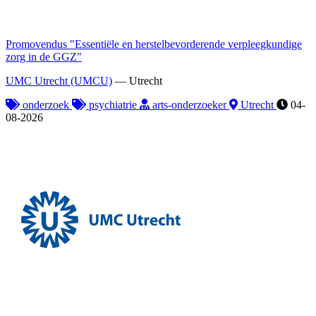
Promovendus "Essentiële en herstelbevorderende verpleegkundige
zorg in de GGZ"
UMC Utrecht (UMCU)
—
Utrecht
onderzoek
psychiatrie
arts-onderzoeker
Utrecht
04-
08-2026