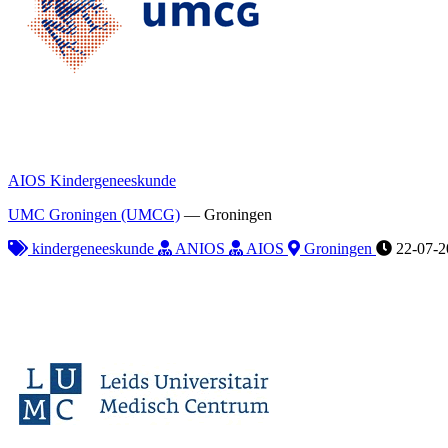
AIOS Kindergeneeskunde
UMC Groningen (UMCG)
—
Groningen
kindergeneeskunde
ANIOS
AIOS
Groningen
22-07-2