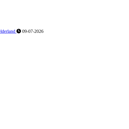
lderland
09-07-2026