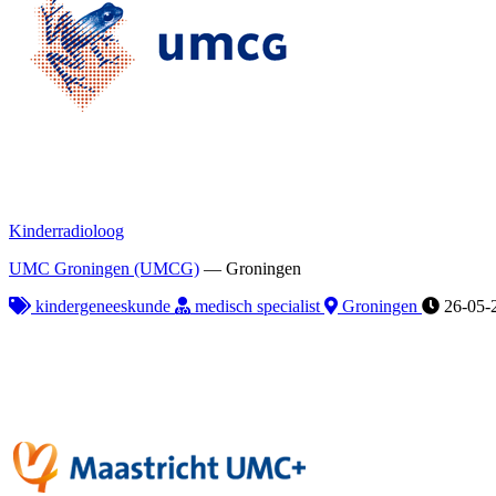
Kinderradioloog
UMC Groningen (UMCG)
—
Groningen
kindergeneeskunde
medisch specialist
Groningen
26-05-