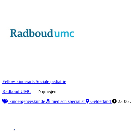
Fellow kinderarts Sociale pediatrie
Radboud UMC
—
Nijmegen
kindergeneeskunde
medisch specialist
Gelderland
23-06-