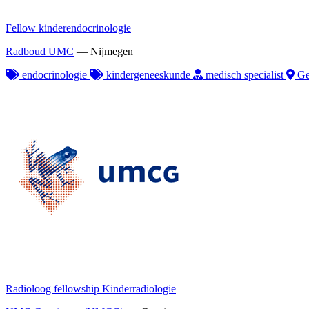
Fellow kinderendocrinologie
Radboud UMC
—
Nijmegen
endocrinologie
kindergeneeskunde
medisch specialist
Ge
Radioloog fellowship Kinderradiologie