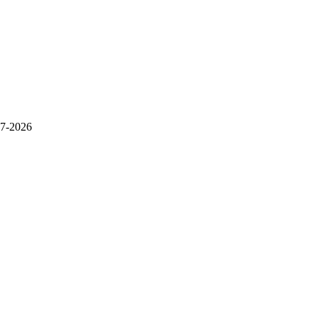
7-2026