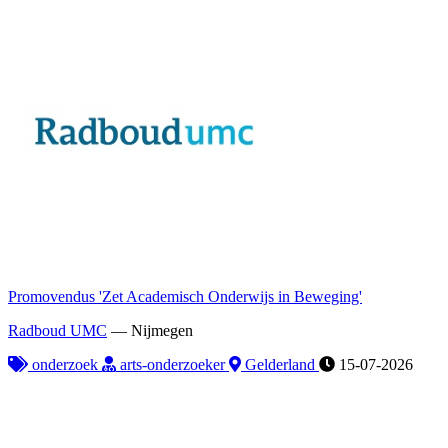
Promovendus 'Zet Academisch Onderwijs in Beweging'
Radboud UMC
—
Nijmegen
onderzoek
arts-onderzoeker
Gelderland
15-07-2026