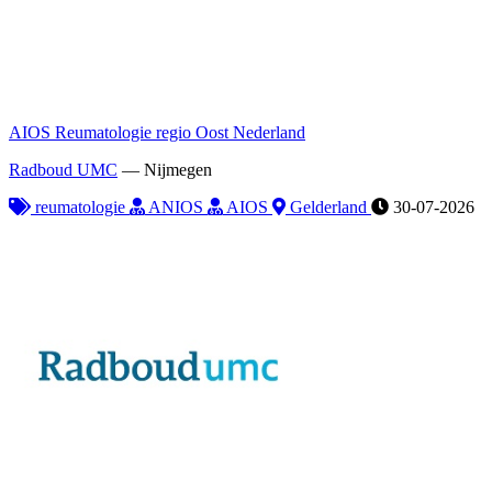
AIOS Reumatologie regio Oost Nederland
Radboud UMC
—
Nijmegen
reumatologie
ANIOS
AIOS
Gelderland
30-07-2026