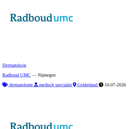
Dermatoloog
Radboud UMC
—
Nijmegen
dermatologie
medisch specialist
Gelderland
10-07-2026