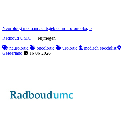
Neuroloog met aandachtsgebied neuro-oncologie
Radboud UMC
—
Nijmegen
neurologie
oncologie
urologie
medisch specialist
Gelderland
16-06-2026