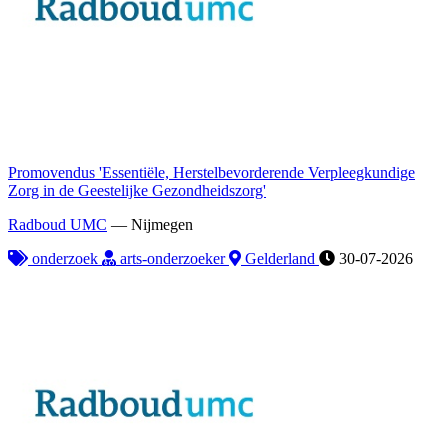
Promovendus 'Essentiële, Herstelbevorderende Verpleegkundige
Zorg in de Geestelijke Gezondheidszorg'
Radboud UMC
—
Nijmegen
onderzoek
arts-onderzoeker
Gelderland
30-07-2026