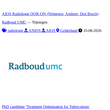
AIOS Radiologie OOR-ON (Nijmegen, Arnhem, Den Bosch)
Radboud UMC
—
Nijmegen
radiologie
ANIOS
AIOS
Gelderland
10-08-2026
PhD candidate 'Treatment Optimisation for Tuberculosis'