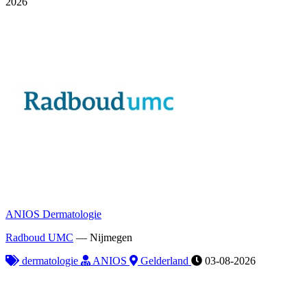
2026
ANIOS Dermatologie
Radboud UMC
—
Nijmegen
dermatologie
ANIOS
Gelderland
03-08-2026