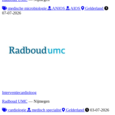
medische microbiologie
ANIOS
AIOS
Gelderland
07-07-2026
Interventiecardioloog
Radboud UMC
—
Nijmegen
cardiologie
medisch specialist
Gelderland
03-07-2026