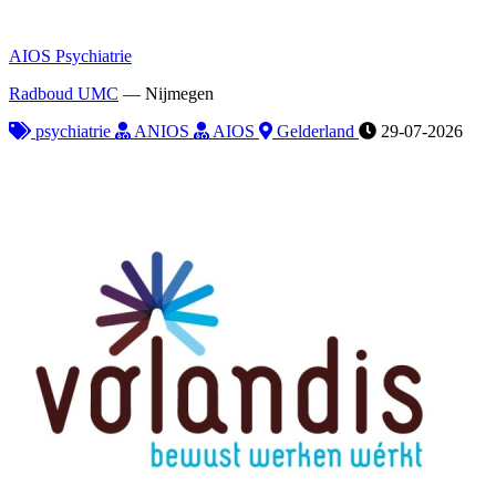
AIOS Psychiatrie
Radboud UMC
—
Nijmegen
psychiatrie
ANIOS
AIOS
Gelderland
29-07-2026