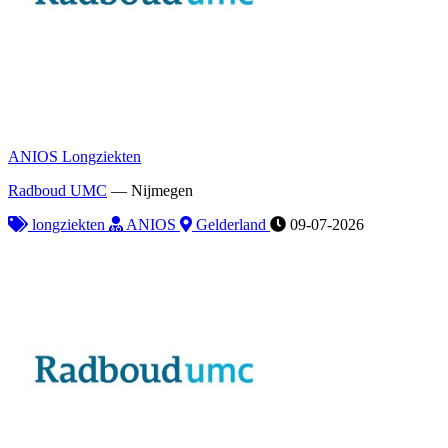
ANIOS Longziekten
Radboud UMC
—
Nijmegen
longziekten
ANIOS
Gelderland
09-07-2026