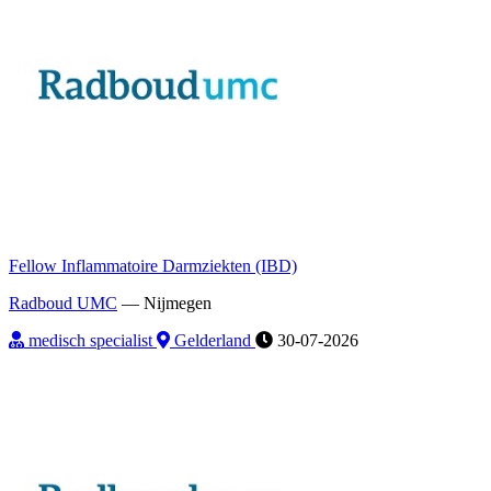
Fellow Inflammatoire Darmziekten (IBD)
Radboud UMC
—
Nijmegen
medisch specialist
Gelderland
30-07-2026