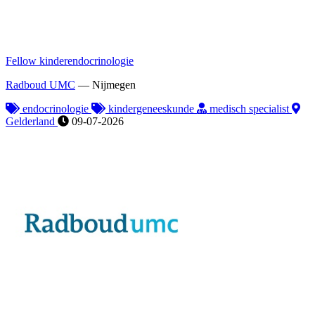
Fellow kinderendocrinologie
Radboud UMC
—
Nijmegen
endocrinologie
kindergeneeskunde
medisch specialist
Gelderland
09-07-2026