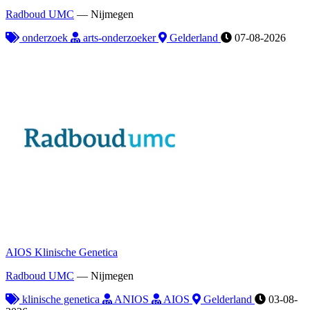
Radboud UMC
—
Nijmegen
onderzoek
arts-onderzoeker
Gelderland
07-08-2026
AIOS Klinische Genetica
Radboud UMC
—
Nijmegen
klinische genetica
ANIOS
AIOS
Gelderland
03-08-