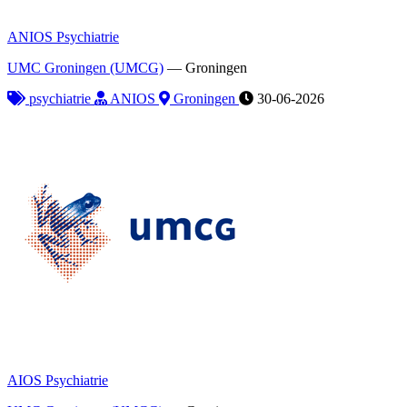
ANIOS Psychiatrie
UMC Groningen (UMCG)
—
Groningen
psychiatrie
ANIOS
Groningen
30-06-2026
AIOS Psychiatrie