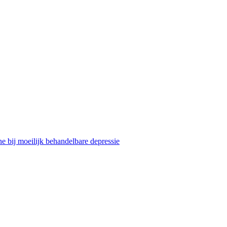
e bij moeilijk behandelbare depressie