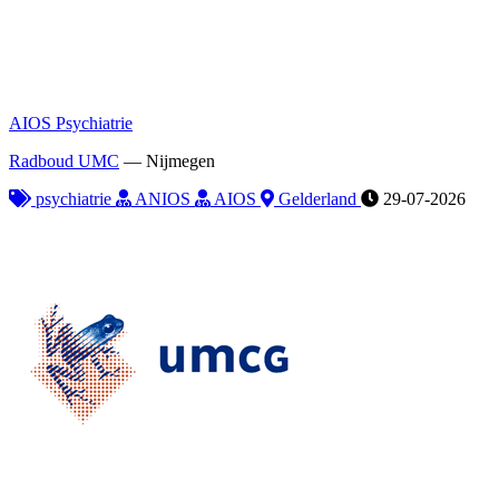
AIOS Psychiatrie
Radboud UMC
—
Nijmegen
psychiatrie
ANIOS
AIOS
Gelderland
29-07-2026