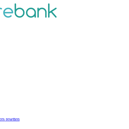
ers resetten