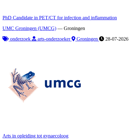
PhD Candidate in PET/CT for infection and inflammation
UMC Groningen (UMCG)
—
Groningen
onderzoek
arts-onderzoeker
Groningen
28-07-2026
Arts in opleiding tot gynaecoloog