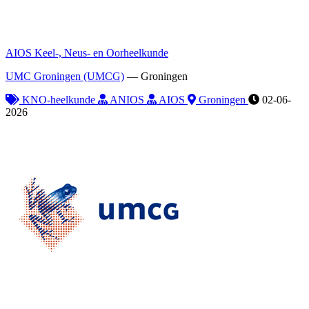
AIOS Keel-, Neus- en Oorheelkunde
UMC Groningen (UMCG)
—
Groningen
KNO-heelkunde
ANIOS
AIOS
Groningen
02-06-
2026