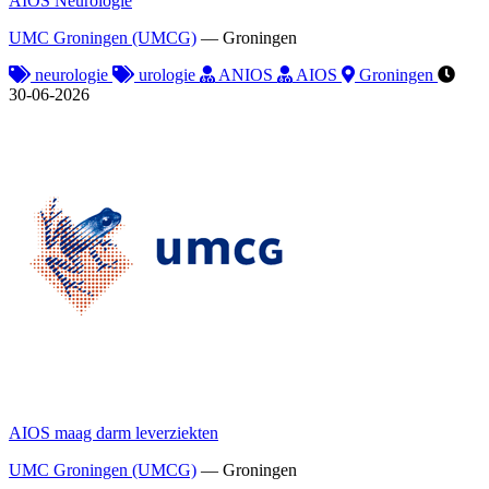
AIOS Neurologie
UMC Groningen (UMCG)
—
Groningen
neurologie
urologie
ANIOS
AIOS
Groningen
30-06-2026
AIOS maag darm leverziekten
UMC Groningen (UMCG)
—
Groningen