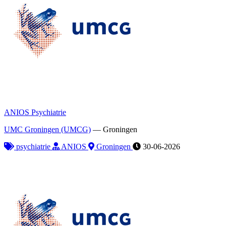
ANIOS Psychiatrie
UMC Groningen (UMCG)
—
Groningen
psychiatrie
ANIOS
Groningen
30-06-2026