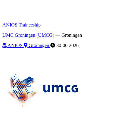
ANIOS Traineeship
UMC Groningen (UMCG)
—
Groningen
ANIOS
Groningen
30-06-2026