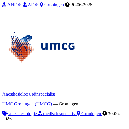
ANIOS
AIOS
Groningen
30-06-2026
Anesthesioloog pijnspecialist
UMC Groningen (UMCG)
—
Groningen
anesthesiologie
medisch specialist
Groningen
30-06-
2026