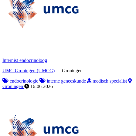
Internist-endocrinoloog
UMC Groningen (UMCG)
—
Groningen
endocrinologie
interne geneeskunde
medisch specialist
Groningen
16-06-2026