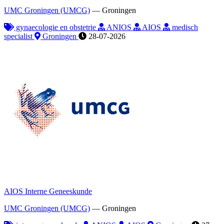
UMC Groningen (UMCG)
—
Groningen
gynaecologie en obstetrie
ANIOS
AIOS
medisch
specialist
Groningen
28-07-2026
AIOS Interne Geneeskunde
UMC Groningen (UMCG)
—
Groningen