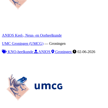
ANIOS Keel-, Neus- en Oorheelkunde
UMC Groningen (UMCG)
—
Groningen
KNO-heelkunde
ANIOS
Groningen
02-06-2026