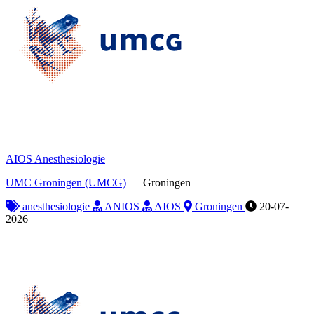
AIOS Anesthesiologie
UMC Groningen (UMCG)
—
Groningen
anesthesiologie
ANIOS
AIOS
Groningen
20-07-
2026