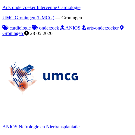
Arts-onderzoeker Interventie Cardiologie
UMC Groningen (UMCG)
—
Groningen
cardiologie
onderzoek
ANIOS
arts-onderzoeker
Groningen
28-05-2026
ANIOS Nefrologie en Niertransplantatie