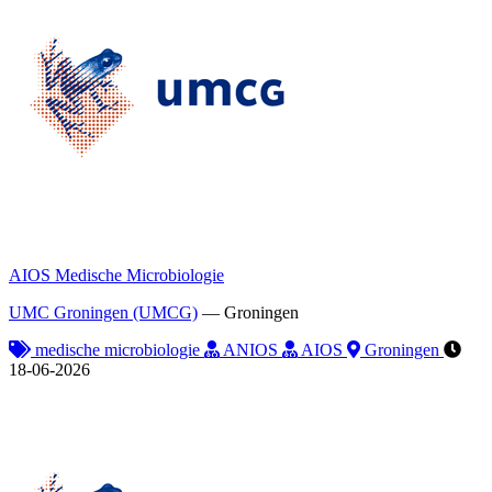
AIOS Medische Microbiologie
UMC Groningen (UMCG)
—
Groningen
medische microbiologie
ANIOS
AIOS
Groningen
18-06-2026