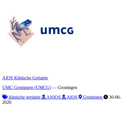
AIOS Klinische Geriatrie
UMC Groningen (UMCG)
—
Groningen
klinische geriatrie
ANIOS
AIOS
Groningen
30-06-
2026