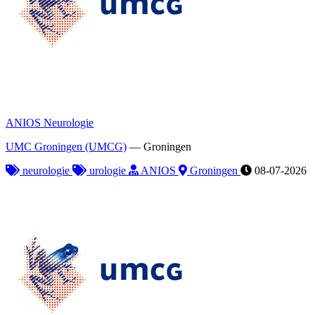
ANIOS Neurologie
UMC Groningen (UMCG)
—
Groningen
neurologie
urologie
ANIOS
Groningen
08-07-2026