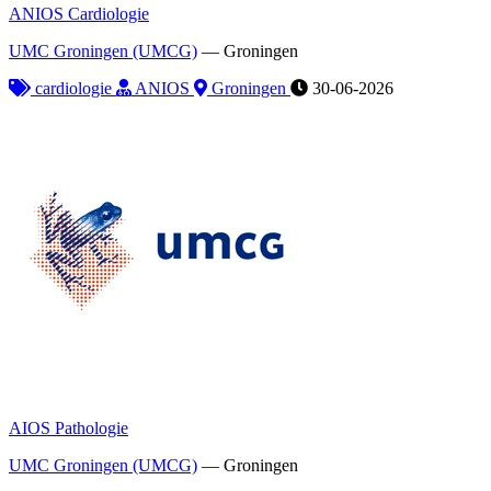
ANIOS Cardiologie
UMC Groningen (UMCG)
—
Groningen
cardiologie
ANIOS
Groningen
30-06-2026
AIOS Pathologie
UMC Groningen (UMCG)
—
Groningen