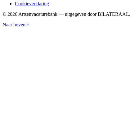
Cookieverklaring
© 2026 Artsenvacaturebank — uitgegeven door BILATERAAL.
Naar boven ↑