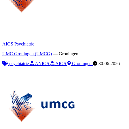
AIOS Psychiatrie
UMC Groningen (UMCG)
—
Groningen
psychiatrie
ANIOS
AIOS
Groningen
30-06-2026