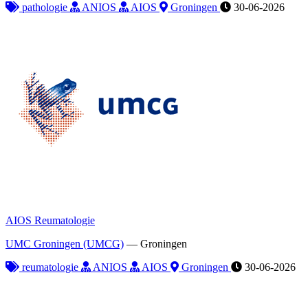
pathologie
ANIOS
AIOS
Groningen
30-06-2026
AIOS Reumatologie
UMC Groningen (UMCG)
—
Groningen
reumatologie
ANIOS
AIOS
Groningen
30-06-2026