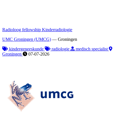
Radioloog fellowship Kinderradiologie
UMC Groningen (UMCG)
—
Groningen
kindergeneeskunde
radiologie
medisch specialist
Groningen
07-07-2026