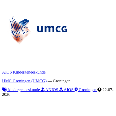
AIOS Kindergeneeskunde
UMC Groningen (UMCG)
—
Groningen
kindergeneeskunde
ANIOS
AIOS
Groningen
22-07-
2026