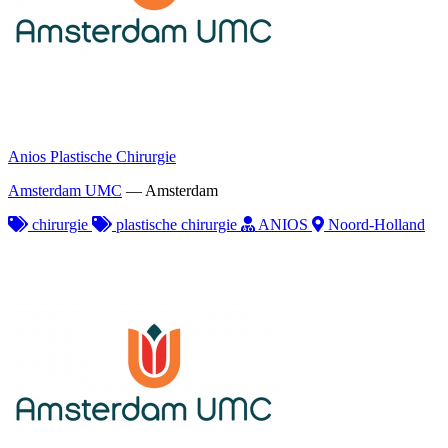
Anios Plastische Chirurgie
Amsterdam UMC
—
Amsterdam
chirurgie
plastische chirurgie
ANIOS
Noord-Holland