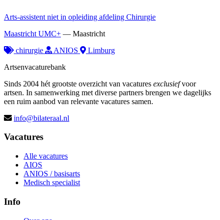
Arts-assistent niet in opleiding afdeling Chirurgie
Maastricht UMC+
—
Maastricht
chirurgie
ANIOS
Limburg
Artsenvacaturebank
Sinds 2004 hét grootste overzicht van vacatures
exclusief
voor
artsen. In samenwerking met diverse partners brengen we dagelijks
een ruim aanbod van relevante vacatures samen.
info@bilateraal.nl
Vacatures
Alle vacatures
AIOS
ANIOS / basisarts
Medisch specialist
Info