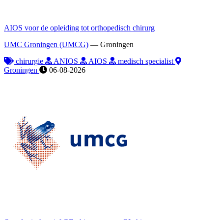
AIOS voor de opleiding tot orthopedisch chirurg
UMC Groningen (UMCG)
—
Groningen
chirurgie
ANIOS
AIOS
medisch specialist
Groningen
06-08-2026