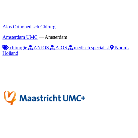
Aios Orthopedisch Chirurg
Amsterdam UMC
—
Amsterdam
chirurgie
ANIOS
AIOS
medisch specialist
Noord-
Holland