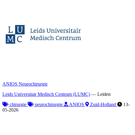
ANIOS Neurochirurgie
Leids Universitair Medisch Centrum (LUMC)
—
Leiden
chirurgie
neurochirurgie
ANIOS
Zuid-Holland
13-
05-2026