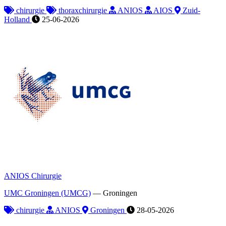
chirurgie
thoraxchirurgie
ANIOS
AIOS
Zuid-
Holland
25-06-2026
ANIOS Chirurgie
UMC Groningen (UMCG)
—
Groningen
chirurgie
ANIOS
Groningen
28-05-2026