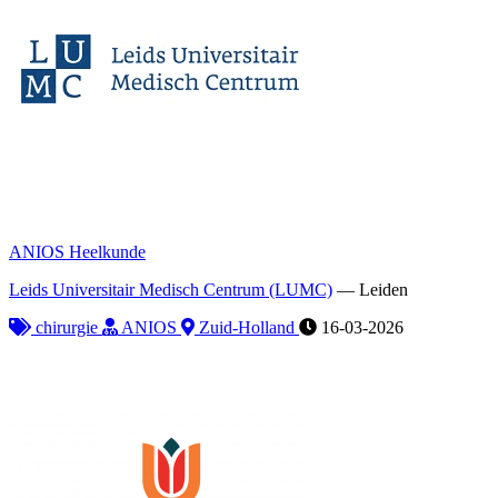
ANIOS Heelkunde
Leids Universitair Medisch Centrum (LUMC)
—
Leiden
chirurgie
ANIOS
Zuid-Holland
16-03-2026